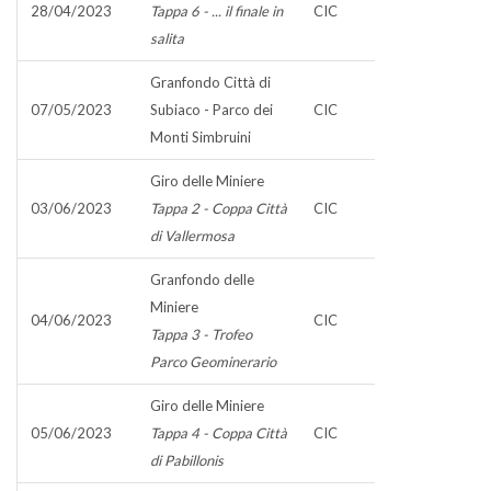
28/04/2023
Tappa 6 - ... il finale in
CIC
salita
Granfondo Città di
07/05/2023
Subiaco - Parco dei
CIC
Monti Simbruini
Giro delle Miniere
03/06/2023
Tappa 2 - Coppa Città
CIC
di Vallermosa
Granfondo delle
Miniere
04/06/2023
CIC
Tappa 3 - Trofeo
Parco Geominerario
Giro delle Miniere
05/06/2023
Tappa 4 - Coppa Città
CIC
di Pabillonis