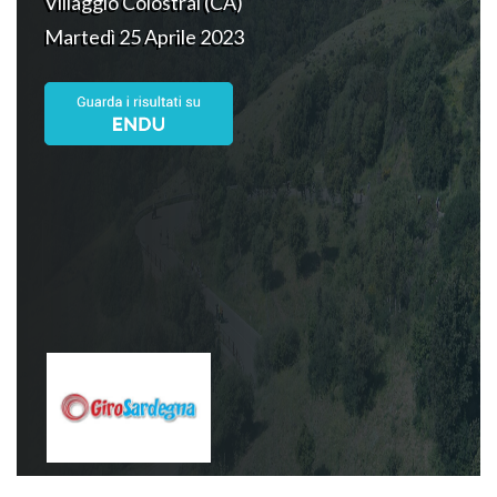
Villaggio Colostrai (CA)
Martedì 25 Aprile 2023