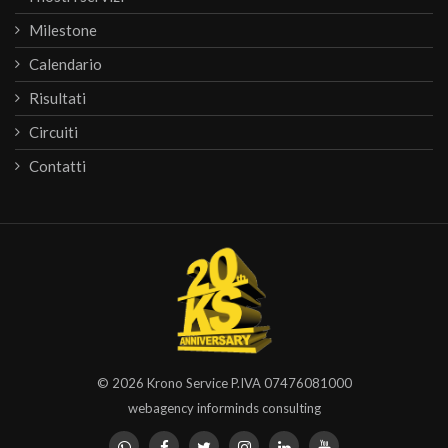
Milestone
Calendario
Risultati
Circuiti
Contatti
© 2026
Krono Service
P.IVA 07476081000
webagency informinds consulting