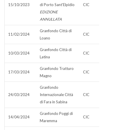
15/10/2023
di Porto Sant'Elpidio
CIC
EDIZIONE
ANNULLATA
Granfondo Città di
11/02/2024
CIC
Loano
Granfondo Città di
10/03/2024
CIC
Latina
Granfondo Tratturo
17/03/2024
CIC
Magno
Granfondo
24/03/2024
Internazionale Città
CIC
di Fara in Sabina
Granfondo Poggi di
14/04/2024
CIC
Maremma