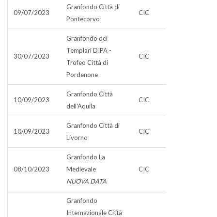
Granfondo Città di
09/07/2023
CIC
Pontecorvo
Granfondo dei
Templari DIPA -
30/07/2023
CIC
Trofeo Città di
Pordenone
Granfondo Città
10/09/2023
CIC
dell'Aquila
Granfondo Città di
10/09/2023
CIC
Livorno
Granfondo La
08/10/2023
Medievale
CIC
NUOVA DATA
Granfondo
Internazionale Città