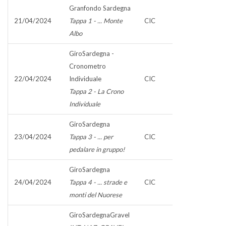
Granfondo Sardegna
21/04/2024
Tappa 1 - ... Monte
CIC
Albo
GiroSardegna -
Cronometro
22/04/2024
Individuale
CIC
Tappa 2 - La Crono
Individuale
GiroSardegna
23/04/2024
Tappa 3 - ... per
CIC
pedalare in gruppo!
GiroSardegna
24/04/2024
Tappa 4 - ... strade e
CIC
monti del Nuorese
GiroSardegnaGravel