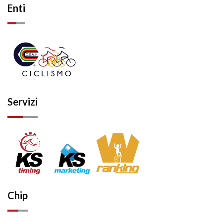
Enti
Servizi
Chip