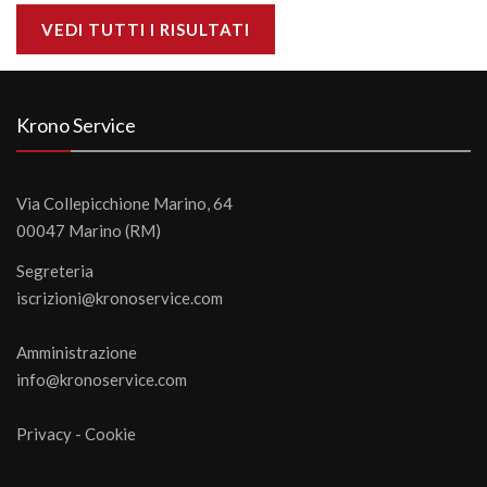
VEDI TUTTI I RISULTATI
Krono Service
Via Collepicchione Marino, 64
00047 Marino (RM)
Segreteria
iscrizioni@kronoservice.com
Amministrazione
info@kronoservice.com
Privacy
-
Cookie