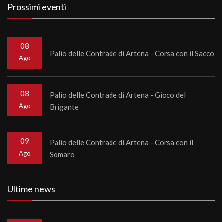
Prossimi eventi
08
Palio delle Contrade di Artena - Corsa con il Sacco
Ago
08
Palio delle Contrade di Artena - Gioco del
Ago
Brigante
09
Palio delle Contrade di Artena - Corsa con il
Ago
Somaro
Ultime news