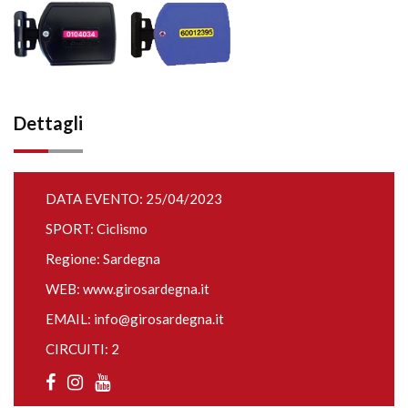
Dettagli
DATA EVENTO: 25/04/2023
SPORT: Ciclismo
Regione: Sardegna
WEB:
www.girosardegna.it
EMAIL:
info@girosardegna.it
CIRCUITI: 2