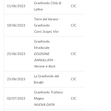
Granfondo Città di
11/06/2023
CIC
Latina
Terre dei Varano -
18/06/2023
Granfondo
CIC
Corri, Scopri, Vivi
Granfondo
Straducale
25/06/2023
EDIZIONE
CIC
ANNULLATA -
Nerone is Back
La Granfondo dei
25/06/2023
CIC
Borghi
Granfondo Tratturo
02/07/2023
Magno
CIC
NUOVA DATA