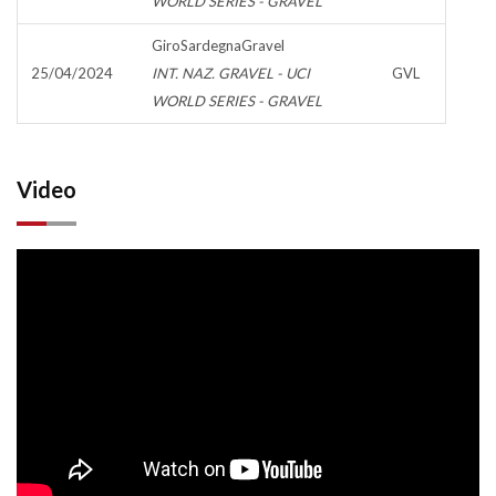
WORLD SERIES - GRAVEL
GiroSardegnaGravel
25/04/2024
INT. NAZ. GRAVEL - UCI
GVL
WORLD SERIES - GRAVEL
Video