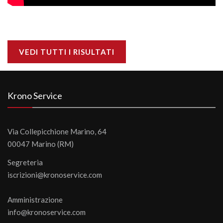
VEDI TUTTI I RISULTATI
Krono Service
Via Collepicchione Marino, 64
00047 Marino (RM)
Segreteria
iscrizioni@kronoservice.com
Amministrazione
info@kronoservice.com