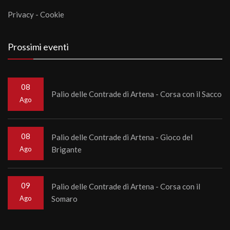
Privacy
-
Cookie
Prossimi eventi
08
Palio delle Contrade di Artena - Corsa con il Sacco
Ago
08
Palio delle Contrade di Artena - Gioco del
Ago
Brigante
09
Palio delle Contrade di Artena - Corsa con il
Ago
Somaro