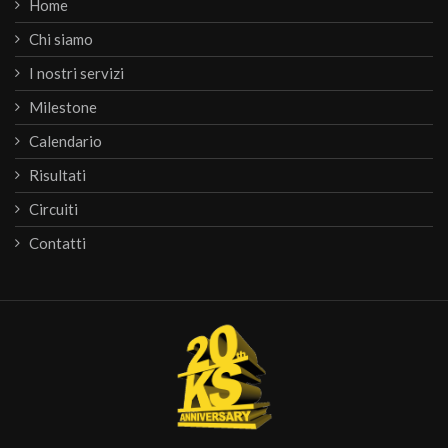
Home
Chi siamo
I nostri servizi
Milestone
Calendario
Risultati
Circuiti
Contatti