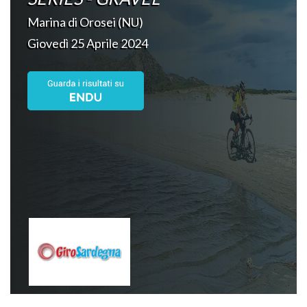
Marina di Orosei (NU)
Giovedì 25 Aprile 2024