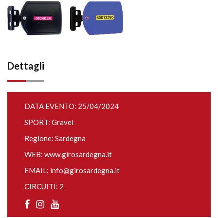
Dettagli
DATA EVENTO: 25/04/2024
SPORT: Gravel
Regione: Sardegna
WEB:
www.girosardegna.it
EMAIL:
info@girosardegna.it
CIRCUITI: 2