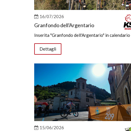
16/07/2026
Granfondo dell'Argentario
Inserita "Granfondo dell'Argentario" in calendario
Dettagli
15/06/2026