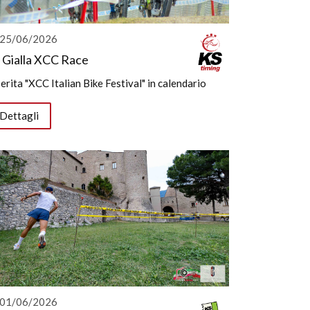
25/06/2026
 Gialla XCC Race
serita "XCC Italian Bike Festival" in calendario
Dettagli
01/06/2026