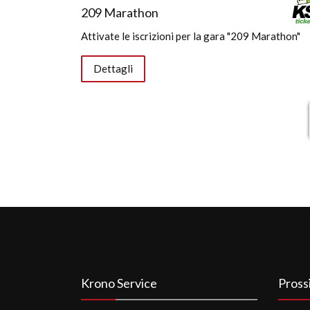
209 Marathon
Attivate le iscrizioni per la gara "209 Marathon"
Dettagli
Krono Service
Pross