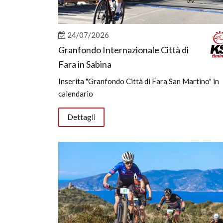
24/07/2026
Granfondo Internazionale Città di
Fara in Sabina
Inserita "Granfondo Città di Fara San Martino" in
calendario
Dettagli