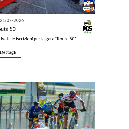
21/07/2026
ute 50
ivate le iscrizioni per la gara "Route 50"
Dettagli