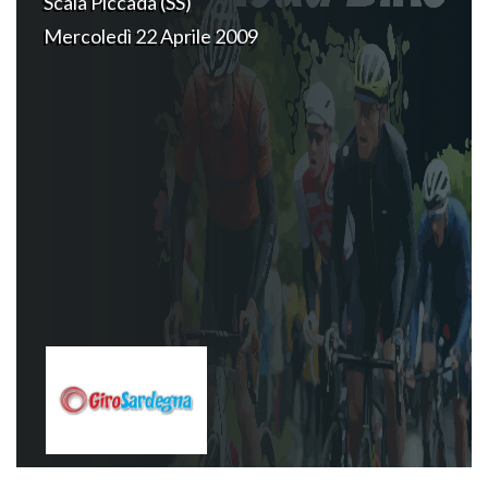
Scala Piccada (SS)
Mercoledì 22 Aprile 2009