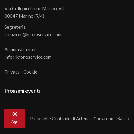
Via Collepicchione Marino, 64
00047 Marino (RM)
Segreteria
iscrizioni@kronoservice.com
Amministrazione
info@kronoservice.com
Privacy
-
Cookie
Prossimi eventi
08
Palio delle Contrade di Artena - Corsa con il Sacco
Ago