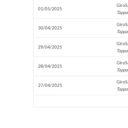
GiroS
01/05/2025
Tappa 6
GiroS
30/04/2025
Tappa 
GiroS
29/04/2025
Tappa 
GiroS
28/04/2025
Tappa 
GiroS
27/04/2025
Tappa 