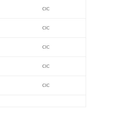
CIC
CIC
CIC
CIC
CIC