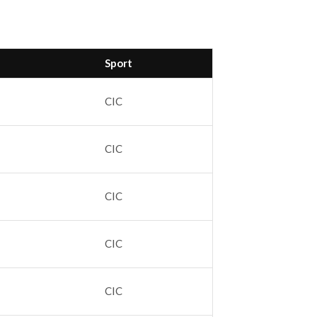
Sport
CIC
CIC
CIC
CIC
CIC