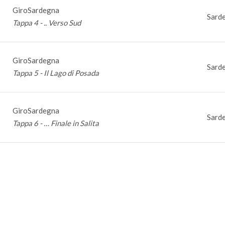
GiroSardegna
Sarde
Tappa 4 - .. Verso Sud
GiroSardegna
Sarde
Tappa 5 - Il Lago di Posada
GiroSardegna
Sarde
Tappa 6 - … Finale in Salita