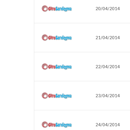
20/04/2014
21/04/2014
22/04/2014
23/04/2014
24/04/2014