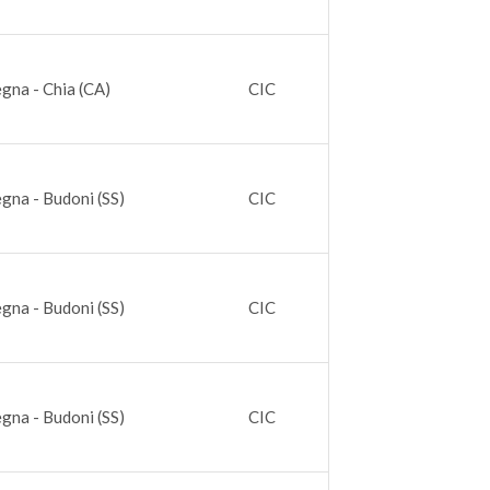
gna - Chia (CA)
CIC
gna - Budoni (SS)
CIC
gna - Budoni (SS)
CIC
gna - Budoni (SS)
CIC