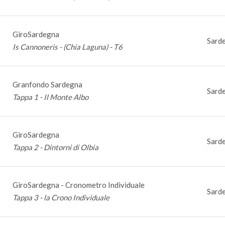
GiroSardegna
Sarde
Is Cannoneris - (Chia Laguna) - T6
Granfondo Sardegna
Sarde
Tappa 1 - Il Monte Albo
GiroSardegna
Sarde
Tappa 2 - Dintorni di Olbia
GiroSardegna - Cronometro Individuale
Sarde
Tappa 3 - la Crono Individuale