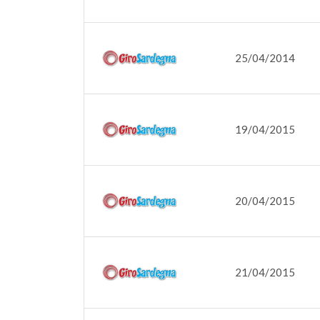
25/04/2014
19/04/2015
20/04/2015
21/04/2015