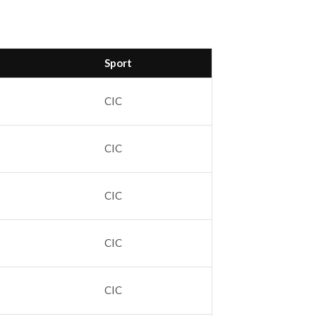
Sport
CIC
CIC
CIC
CIC
CIC