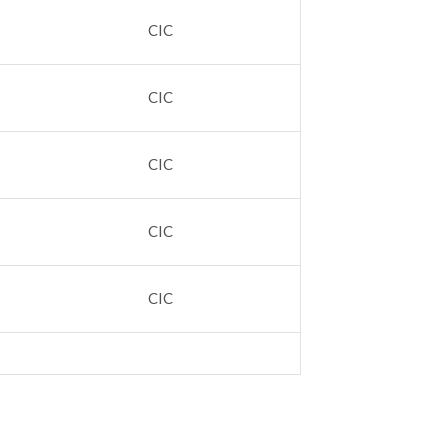
CIC
CIC
CIC
CIC
CIC