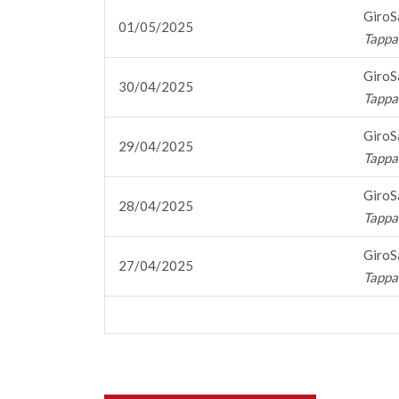
GiroS
01/05/2025
Tappa 6
GiroS
30/04/2025
Tappa 
GiroS
29/04/2025
Tappa 
GiroS
28/04/2025
Tappa 
GiroS
27/04/2025
Tappa 