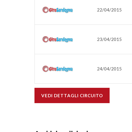
22/04/2015
23/04/2015
24/04/2015
VEDI DETTAGLI CIRCUITO