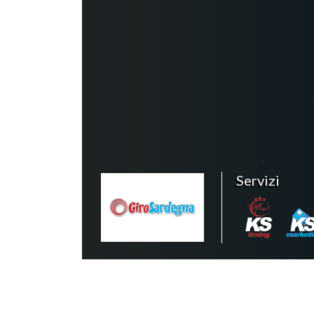
Servizi