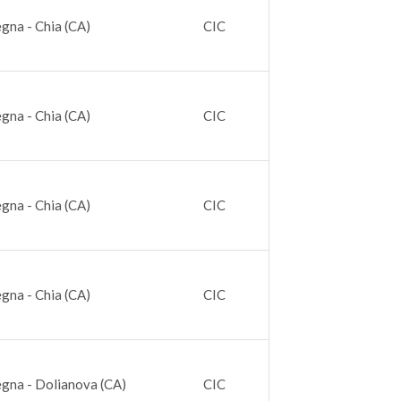
gna - Chia (CA)
CIC
gna - Chia (CA)
CIC
gna - Chia (CA)
CIC
gna - Chia (CA)
CIC
gna - Dolianova (CA)
CIC