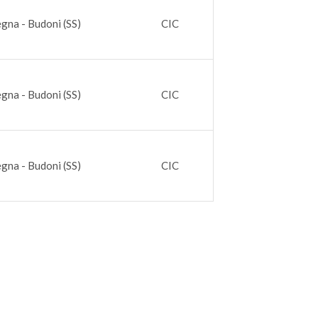
gna - Budoni (SS)
CIC
gna - Budoni (SS)
CIC
gna - Budoni (SS)
CIC