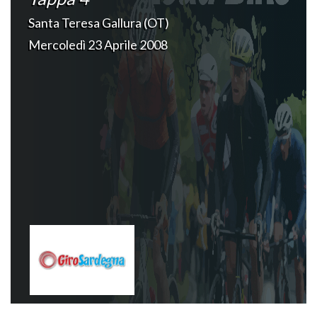
Santa Teresa Gallura (OT)
Mercoledì 23 Aprile 2008