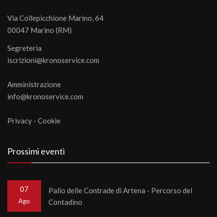
Via Collepicchione Marino, 64
00047 Marino (RM)
Segreteria
iscrizioni@kronoservice.com
Amministrazione
info@kronoservice.com
Privacy
-
Cookie
Prossimi eventi
07
Palio delle Contrade di Artena - Percorso del
Ago
Contadino