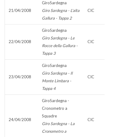
GiroSardegna
21/04/2008
Giro Sardegna - L'alta
CIC
Gallura - Tappa 2
GiroSardegna
Giro Sardegna - Le
22/04/2008
CIC
Rocce della Gallura -
Tappa 3
GiroSardegna
Giro Sardegna - Il
23/04/2008
CIC
Monte Limbara -
Tappa 4
GiroSardegna -
Cronometro a
Squadre
24/04/2008
CIC
Giro Sardegna - La
Cronometro a