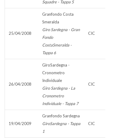
Squadre - Tappa 5
Granfondo Costa
Smeralda
Giro Sardegna - Gran
25/04/2008
CIC
Fondo
CostaSmeralda -
Tappa 6
GiroSardegna -
Cronometro
Individuale
26/04/2008
CIC
Giro Sardegna - La
Cronometro
Individuale - Tappa 7
Granfondo Sardegna
19/04/2009
GiroSardegna - Tappa
CIC
1