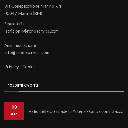
Via Collepicchione Marino, 64
00047 Marino (RM)
Segreteria
iscrizioni@kronoservice.com
Amministrazione
info@kronoservice.com
Privacy
-
Cookie
Prossimi eventi
08
Palio delle Contrade di Artena - Corsa con il Sacco
Ago