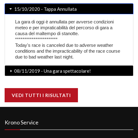
15/10/2020 - Tappa Annullata
La gara di oggi è annullata per avverse condizioni
meteo e per impraticabilità del percorso di gara a
causa del maltempo di stanotte.
***********************
Today's race is canceled due to adverse weather
conditions and the impracticability of the race course
due to bad weather last night.
08/11/2019 - Una gara spettacolare!
VEDI TUTTI I RISULTATI
Krono Service