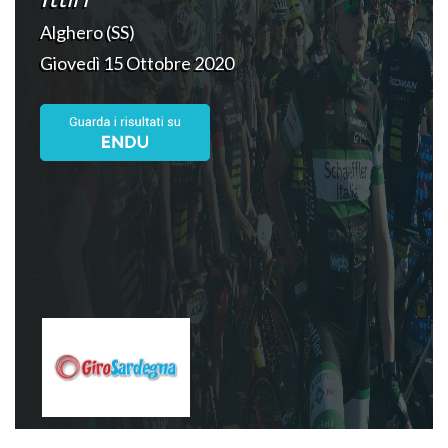
Alghero (SS)
Giovedì 15 Ottobre 2020