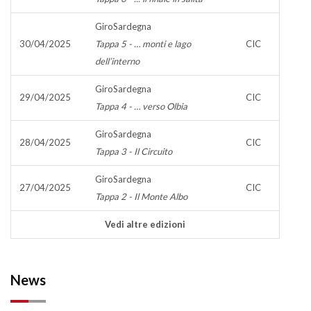
GiroSardegna
30/04/2025
Tappa 5 - … monti e lago
CIC
dell’interno
GiroSardegna
29/04/2025
CIC
Tappa 4 - … verso Olbia
GiroSardegna
28/04/2025
CIC
Tappa 3 - Il Circuito
GiroSardegna
27/04/2025
CIC
Tappa 2 - Il Monte Albo
Vedi altre edizioni
News