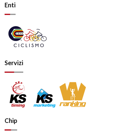
Enti
Servizi
Chip