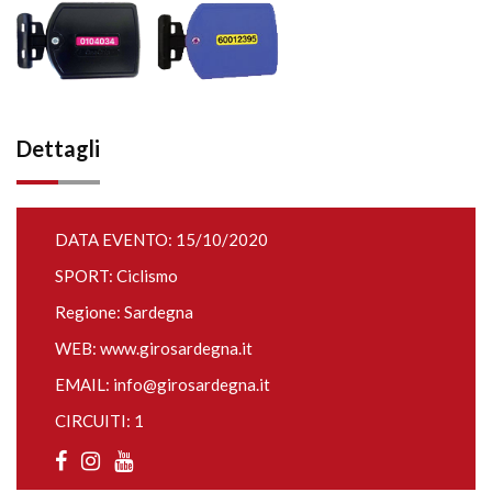
Dettagli
DATA EVENTO: 15/10/2020
SPORT: Ciclismo
Regione: Sardegna
WEB:
www.girosardegna.it
EMAIL:
info@girosardegna.it
CIRCUITI: 1