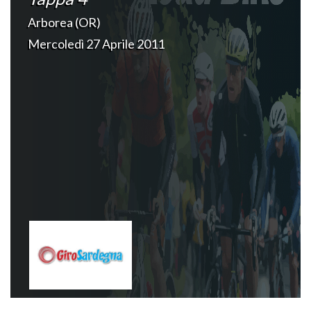
Arborea (OR)
Mercoledì 27 Aprile 2011