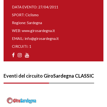
DATA EVENTO: 27/04/2011
SPORT: Ciclismo
Regione: Sardegna
WEB:
www.girosardegna.it
EMAIL:
info@girosardegna.it
CIRCUITI: 1
Eventi del circuito
GiroSardegna CLASSIC