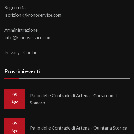
Segreteria
iscrizioni@kronoservice.com
Amministrazione
info@kronoservice.com
Privacy
-
Cookie
Prossimi eventi
09
Palio delle Contrade di Artena - Corsa con il
Ago
Somaro
09
Palio delle Contrade di Artena - Quintana Storica
Ago