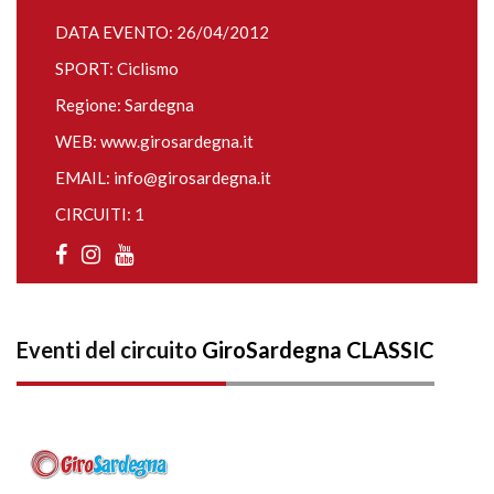
DATA EVENTO: 26/04/2012
SPORT: Ciclismo
Regione: Sardegna
WEB:
www.girosardegna.it
EMAIL:
info@girosardegna.it
CIRCUITI: 1
Eventi del circuito
GiroSardegna CLASSIC