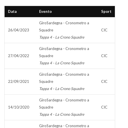
Data
Evento
Sport
GiroSardegna - Cronometro a
26/04/2023
Squadre
CIC
Tappa 4 - La Crono Squadre
GiroSardegna - Cronometro a
27/04/2022
Squadre
CIC
Tappa 4 - La Crono Squadre
GiroSardegna - Cronometro a
22/09/2021
Squadre
CIC
Tappa 4 - La Crono Squadre
GiroSardegna - Cronometro a
14/10/2020
Squadre
CIC
Tappa 4 - La Crono Squadre
GiroSardegna - Cronometro a