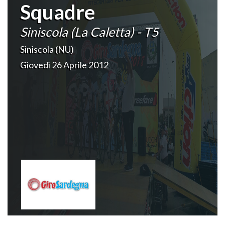
Squadre
Siniscola (La Caletta) - T5
Siniscola (NU)
Giovedì 26 Aprile 2012