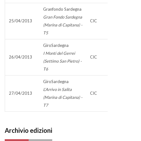
Granfondo Sardegna
Gran Fondo Sardegna
25/04/2013
CIC
(Marina di Capitana) -
T5
GiroSardegna
I Monti del Gerrei
26/04/2013
CIC
(Settimo San Pietro) -
T6
GiroSardegna
L‘Arrivo in Salita
27/04/2013
CIC
(Marina di Capitana) -
T7
Archivio edizioni