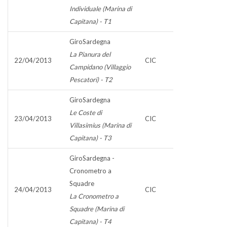
Individuale (Marina di
Capitana) - T1
GiroSardegna
La Pianura del
22/04/2013
CIC
Campidano (Villaggio
Pescatori) - T2
GiroSardegna
Le Coste di
23/04/2013
CIC
Villasimius (Marina di
Capitana) - T3
GiroSardegna -
Cronometro a
Squadre
24/04/2013
CIC
La Cronometro a
Squadre (Marina di
Capitana) - T4