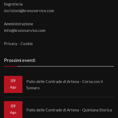
Segreteria
iscrizioni@kronoservice.com
Amministrazione
info@kronoservice.com
Privacy
-
Cookie
Prossimi eventi
09
Palio delle Contrade di Artena - Corsa con il
Ago
Somaro
09
Palio delle Contrade di Artena - Quintana Storica
Ago