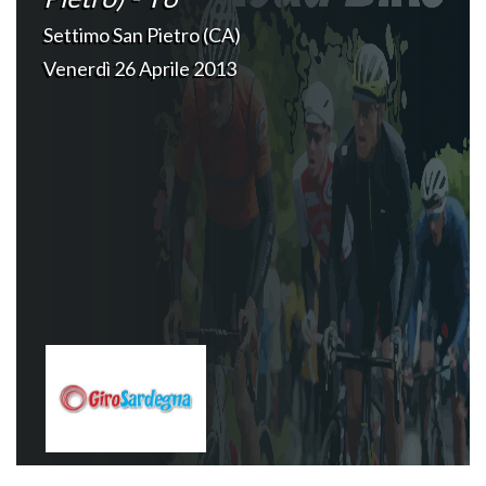
Settimo San Pietro (CA)
Venerdì 26 Aprile 2013