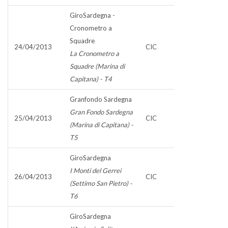
GiroSardegna -
Cronometro a
Squadre
24/04/2013
CIC
La Cronometro a
Squadre (Marina di
Capitana) - T4
Granfondo Sardegna
Gran Fondo Sardegna
25/04/2013
CIC
(Marina di Capitana) -
T5
GiroSardegna
I Monti del Gerrei
26/04/2013
CIC
(Settimo San Pietro) -
T6
GiroSardegna