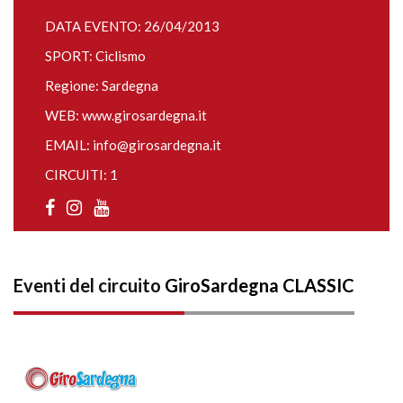
DATA EVENTO: 26/04/2013
SPORT: Ciclismo
Regione: Sardegna
WEB:
www.girosardegna.it
EMAIL:
info@girosardegna.it
CIRCUITI: 1
Eventi del circuito
GiroSardegna CLASSIC