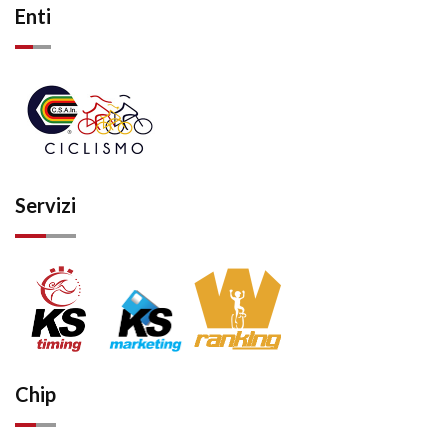
Enti
Servizi
Chip