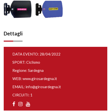
Dettagli
DATA EVENTO: 28/04/2022
SPORT: Ciclismo
Regione: Sardegna
WEB:
www.girosardegna.it
EMAIL:
info@girosardegna.it
CIRCUITI: 1