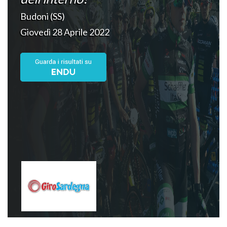
Budoni (SS)
Giovedì 28 Aprile 2022