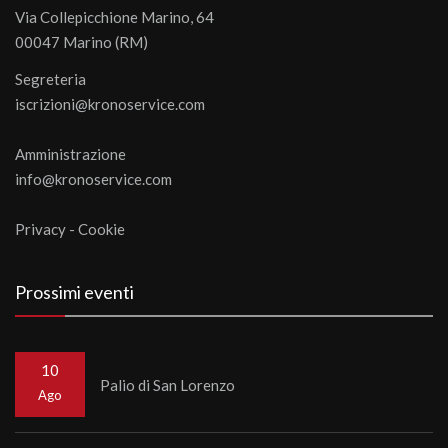
Via Collepicchione Marino, 64
00047 Marino (RM)
Segreteria
iscrizioni@kronoservice.com
Amministrazione
info@kronoservice.com
Privacy
-
Cookie
Prossimi eventi
10
Palio di San Lorenzo
Ago