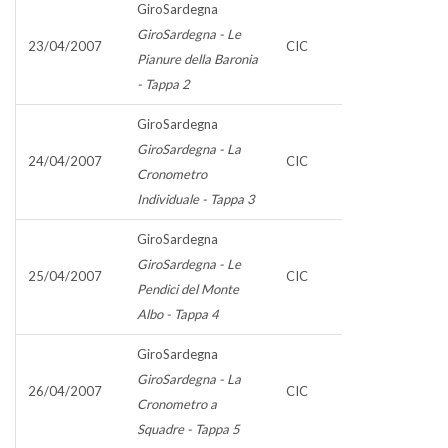
GiroSardegna
GiroSardegna - Le
23/04/2007
CIC
Pianure della Baronia
- Tappa 2
GiroSardegna
GiroSardegna - La
24/04/2007
CIC
Cronometro
Individuale - Tappa 3
GiroSardegna
GiroSardegna - Le
25/04/2007
CIC
Pendici del Monte
Albo - Tappa 4
GiroSardegna
GiroSardegna - La
26/04/2007
CIC
Cronometro a
Squadre - Tappa 5