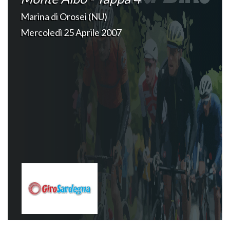
Marina di Orosei (NU)
Mercoledì 25 Aprile 2007