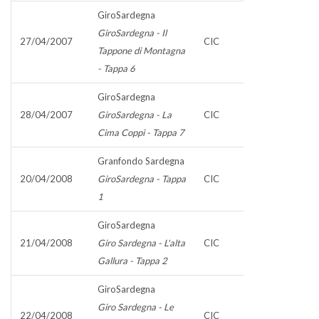
GiroSardegna
GiroSardegna - Il
27/04/2007
CIC
Tappone di Montagna
- Tappa 6
GiroSardegna
28/04/2007
GiroSardegna - La
CIC
Cima Coppi - Tappa 7
Granfondo Sardegna
20/04/2008
GiroSardegna - Tappa
CIC
1
GiroSardegna
21/04/2008
Giro Sardegna - L'alta
CIC
Gallura - Tappa 2
GiroSardegna
Giro Sardegna - Le
22/04/2008
CIC