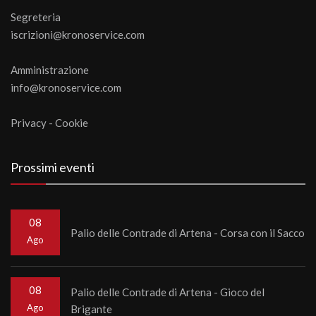
Segreteria
iscrizioni@kronoservice.com
Amministrazione
info@kronoservice.com
Privacy
-
Cookie
Prossimi eventi
08
Palio delle Contrade di Artena - Corsa con il Sacco
Ago
08
Palio delle Contrade di Artena - Gioco del
Ago
Brigante