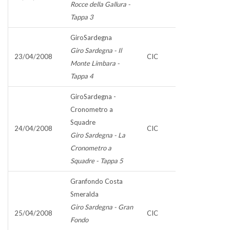
Rocce della Gallura -
Tappa 3
GiroSardegna
Giro Sardegna - Il
23/04/2008
CIC
Monte Limbara -
Tappa 4
GiroSardegna -
Cronometro a
Squadre
24/04/2008
CIC
Giro Sardegna - La
Cronometro a
Squadre - Tappa 5
Granfondo Costa
Smeralda
Giro Sardegna - Gran
25/04/2008
CIC
Fondo