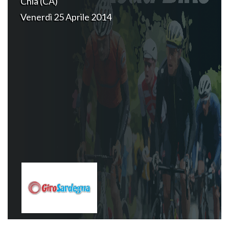
Chia (CA)
Venerdì 25 Aprile 2014