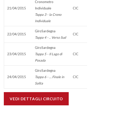
Cronometro
21/04/2015
Individuale
CIC
Tappa 3 - la Crono
Individuale
GiroSardegna
22/04/2015
CIC
Tappa 4 - .. Verso Sud
GiroSardegna
23/04/2015
Tappa 5 - Il Lago di
CIC
Posada
GiroSardegna
24/04/2015
Tappa 6 - … Finale in
CIC
Salita
VEDI DETTAGLI CIRCUITO