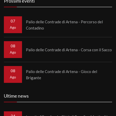
Prossimi eventi
07
Palio delle Contrade di Artena - Percorso del
Ago
Contadino
08
Palio delle Contrade di Artena - Corsa con il Sacco
Ago
08
Palio delle Contrade di Artena - Gioco del
Ago
Brigante
Ultime news