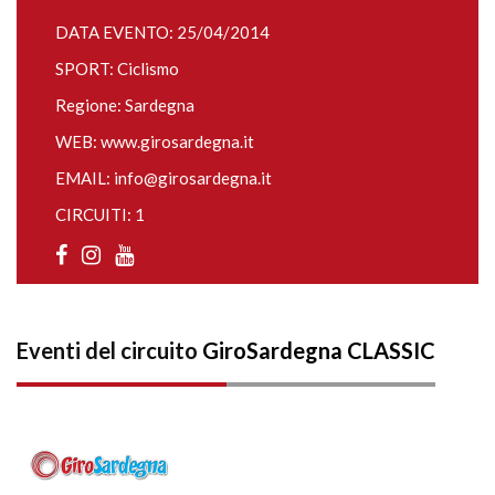
DATA EVENTO: 25/04/2014
SPORT: Ciclismo
Regione: Sardegna
WEB:
www.girosardegna.it
EMAIL:
info@girosardegna.it
CIRCUITI: 1
Eventi del circuito
GiroSardegna CLASSIC