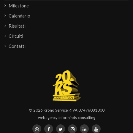
Milestone
Calendario
Risultati
Circuiti
Contatti
© 2026
Krono Service
P.IVA 07476081000
webagency informinds consulting