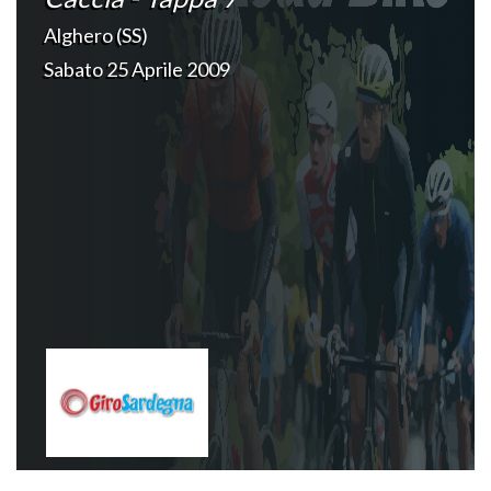
Alghero (SS)
Sabato 25 Aprile 2009