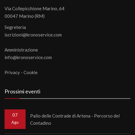
Via Collepicchione Marino, 64
00047 Marino (RM)
Segreteria
iscrizioni@kronoservice.com
Amministrazione
info@kronoservice.com
Privacy
-
Cookie
Prossimi eventi
07
Palio delle Contrade di Artena - Percorso del
Ago
Contadino