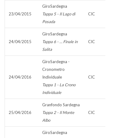
GiroSardegna
23/04/2015
Tappa 5 - Il Lago di
CIC
Posada
GiroSardegna
24/04/2015
Tappa 6 - … Finale in
CIC
Salita
GiroSardegna -
Cronometro
24/04/2016
Individuale
CIC
Tappa 1 - La Crono
Individuale
Granfondo Sardegna
25/04/2016
Tappa 2 - Il Monte
CIC
Albo
GiroSardegna