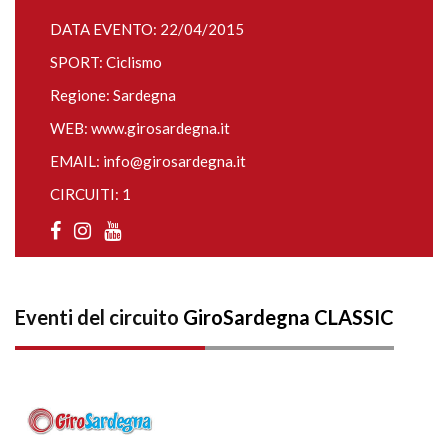
DATA EVENTO: 22/04/2015
SPORT: Ciclismo
Regione: Sardegna
WEB:
www.girosardegna.it
EMAIL:
info@girosardegna.it
CIRCUITI: 1
Eventi del circuito
GiroSardegna CLASSIC