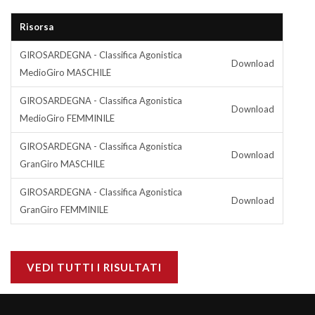
Risorsa
GIROSARDEGNA - Classifica Agonistica
Download
MedioGiro MASCHILE
GIROSARDEGNA - Classifica Agonistica
Download
MedioGiro FEMMINILE
GIROSARDEGNA - Classifica Agonistica
Download
GranGiro MASCHILE
GIROSARDEGNA - Classifica Agonistica
Download
GranGiro FEMMINILE
VEDI TUTTI I RISULTATI