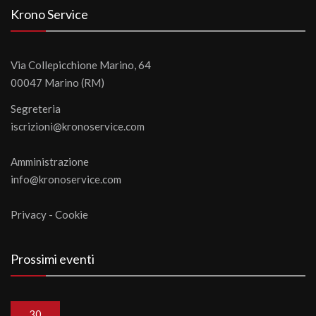
Krono Service
Via Collepicchione Marino, 64
00047 Marino (RM)
Segreteria
iscrizioni@kronoservice.com
Amministrazione
info@kronoservice.com
Privacy
-
Cookie
Prossimi eventi
30