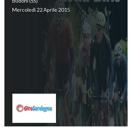
Budoni (SS)
Mercoledì 22 Aprile 2015