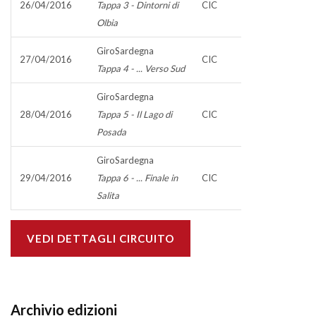
26/04/2016
Tappa 3 - Dintorni di
CIC
Olbia
GiroSardegna
27/04/2016
CIC
Tappa 4 - ... Verso Sud
GiroSardegna
28/04/2016
Tappa 5 - Il Lago di
CIC
Posada
GiroSardegna
29/04/2016
Tappa 6 - ... Finale in
CIC
Salita
VEDI DETTAGLI CIRCUITO
Archivio edizioni