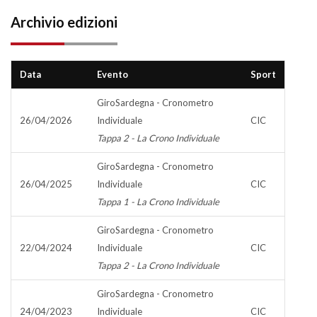
Archivio edizioni
Data
Evento
Sport
GiroSardegna - Cronometro
26/04/2026
Individuale
CIC
Tappa 2 - La Crono Individuale
GiroSardegna - Cronometro
26/04/2025
Individuale
CIC
Tappa 1 - La Crono Individuale
GiroSardegna - Cronometro
22/04/2024
Individuale
CIC
Tappa 2 - La Crono Individuale
GiroSardegna - Cronometro
24/04/2023
Individuale
CIC