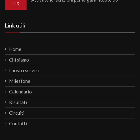
Lug
Link utili
Home
Chi siamo
I nostri servizi
Milestone
Calendario
Risultati
Circuiti
Contatti