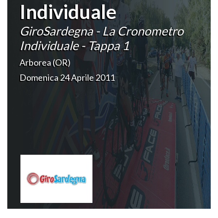
Individuale
GiroSardegna - La Cronometro
Individuale - Tappa 1
Arborea (OR)
Domenica 24 Aprile 2011