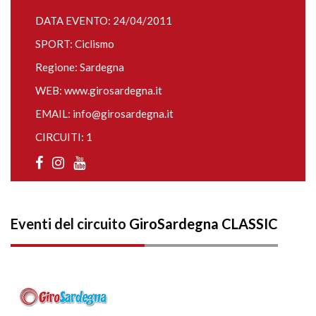
DATA EVENTO: 24/04/2011
SPORT: Ciclismo
Regione: Sardegna
WEB:
www.girosardegna.it
EMAIL:
info@girosardegna.it
CIRCUITI: 1
Eventi del circuito
GiroSardegna CLASSIC