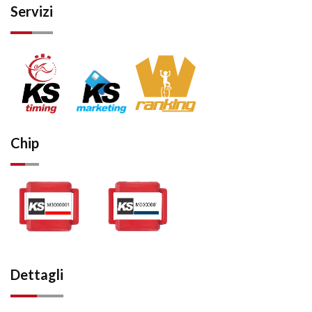
Servizi
Chip
Dettagli