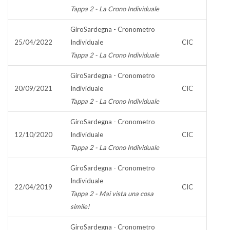
Tappa 2 - La Crono Individuale
GiroSardegna - Cronometro
25/04/2022
Individuale
CIC
Tappa 2 - La Crono Individuale
GiroSardegna - Cronometro
20/09/2021
Individuale
CIC
Tappa 2 - La Crono Individuale
GiroSardegna - Cronometro
12/10/2020
Individuale
CIC
Tappa 2 - La Crono Individuale
GiroSardegna - Cronometro
Individuale
22/04/2019
CIC
Tappa 2 - Mai vista una cosa
simile!
GiroSardegna - Cronometro