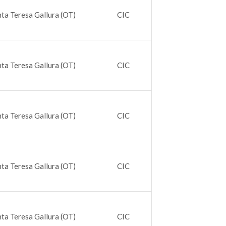
ta Teresa Gallura (OT)
CIC
ta Teresa Gallura (OT)
CIC
ta Teresa Gallura (OT)
CIC
ta Teresa Gallura (OT)
CIC
ta Teresa Gallura (OT)
CIC