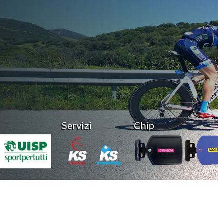
Servizi
Chip