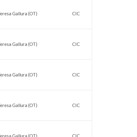
eresa Gallura (OT)
CIC
eresa Gallura (OT)
CIC
eresa Gallura (OT)
CIC
eresa Gallura (OT)
CIC
eresa Gallura (OT)
CIC