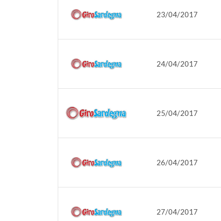
23/04/2017
24/04/2017
25/04/2017
26/04/2017
27/04/2017