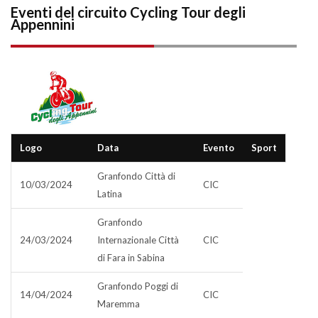
Eventi del circuito Cycling Tour degli
Appennini
Logo
Data
Evento
Sport
Granfondo Città di
10/03/2024
CIC
Latina
Granfondo
24/03/2024
Internazionale Città
CIC
di Fara in Sabina
Granfondo Poggi di
14/04/2024
CIC
Maremma