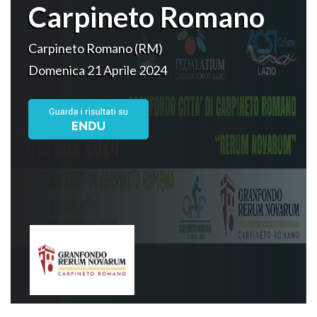
Carpineto Romano
Carpineto Romano (RM)
Domenica 21 Aprile 2024