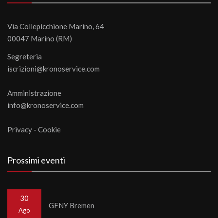
Via Collepicchione Marino, 64
00047 Marino (RM)
Segreteria
iscrizioni@kronoservice.com
Amministrazione
info@kronoservice.com
Privacy
-
Cookie
Prossimi eventi
30
GFNY Bremen
Ago