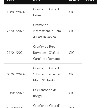
Granfondo Città di
10/03/2024
CIC
Latina
Granfondo
24/03/2024
Internazionale Città
CIC
di Fara in Sabina
Granfondo Rerum
21/04/2024
Novarum - Città di
CIC
Carpineto Romano
Granfondo Città di
05/05/2024
Subiaco - Parco dei
CIC
Monti Simbruini
La Granfondo dei
30/06/2024
CIC
Borghi
Granfondo Città di