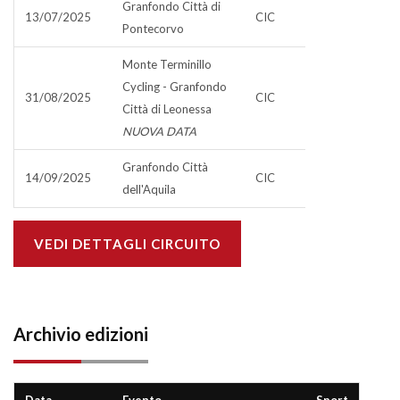
Granfondo Città di
13/07/2025
CIC
Pontecorvo
Monte Terminillo
Cycling - Granfondo
31/08/2025
CIC
Città di Leonessa
NUOVA DATA
Granfondo Città
14/09/2025
CIC
dell'Aquila
VEDI DETTAGLI CIRCUITO
Archivio edizioni