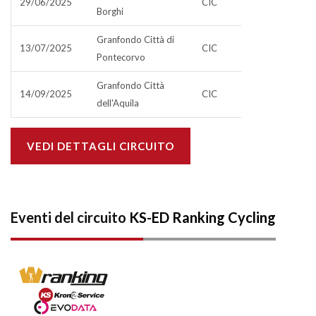
29/06/2025
CIC
Borghi
Granfondo Città di
13/07/2025
CIC
Pontecorvo
Granfondo Città
14/09/2025
CIC
dell'Aquila
VEDI DETTAGLI CIRCUITO
Eventi del circuito
KS-ED Ranking Cycling