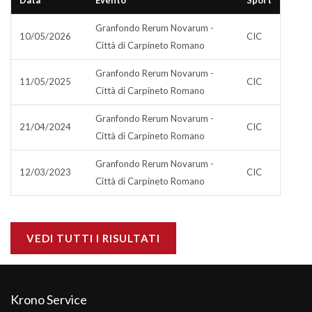
Data
Evento
Sport
Granfondo Rerum Novarum -
10/05/2026
CIC
Città di Carpineto Romano
Granfondo Rerum Novarum -
11/05/2025
CIC
Città di Carpineto Romano
Granfondo Rerum Novarum -
21/04/2024
CIC
Città di Carpineto Romano
Granfondo Rerum Novarum -
12/03/2023
CIC
Città di Carpineto Romano
VEDI TUTTI I RISULTATI
Krono Service