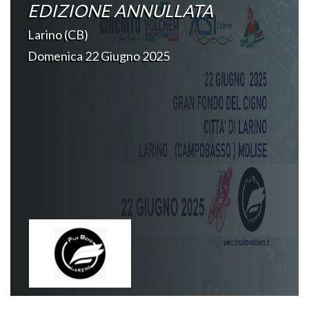
EDIZIONE ANNULLATA
Larino (CB)
Domenica 22 Giugno 2025