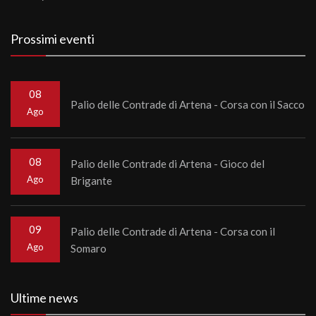
Prossimi eventi
08
Palio delle Contrade di Artena - Corsa con il Sacco
Ago
08
Palio delle Contrade di Artena - Gioco del
Ago
Brigante
09
Palio delle Contrade di Artena - Corsa con il
Ago
Somaro
Ultime news