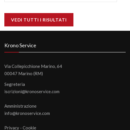
VEDI TUTTI I RISULTATI
Krono Service
Via Collepicchione Marino, 64
00047 Marino (RM)
Segreteria
iscrizioni@kronoservice.com
Amministrazione
info@kronoservice.com
Privacy
-
Cookie