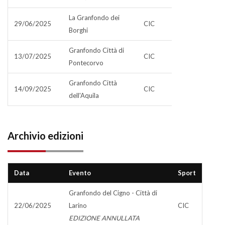
La Granfondo dei
29/06/2025
CIC
Borghi
Granfondo Città di
13/07/2025
CIC
Pontecorvo
Granfondo Città
14/09/2025
CIC
dell'Aquila
Archivio edizioni
Data
Evento
Sport
Granfondo del Cigno - Città di
22/06/2025
Larino
CIC
EDIZIONE ANNULLATA