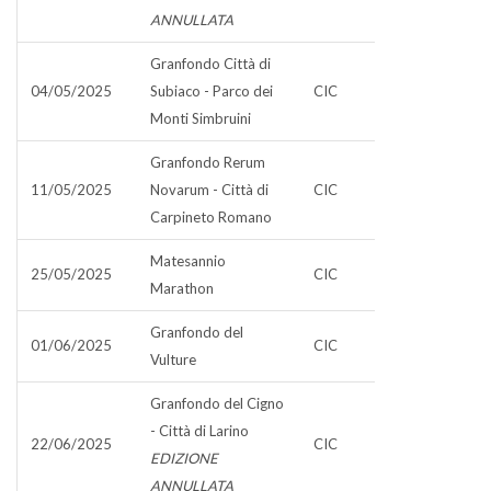
ANNULLATA
Granfondo Città di
04/05/2025
Subiaco - Parco dei
CIC
Monti Simbruini
Granfondo Rerum
11/05/2025
Novarum - Città di
CIC
Carpineto Romano
Matesannio
25/05/2025
CIC
Marathon
Granfondo del
01/06/2025
CIC
Vulture
Granfondo del Cigno
- Città di Larino
22/06/2025
CIC
EDIZIONE
ANNULLATA