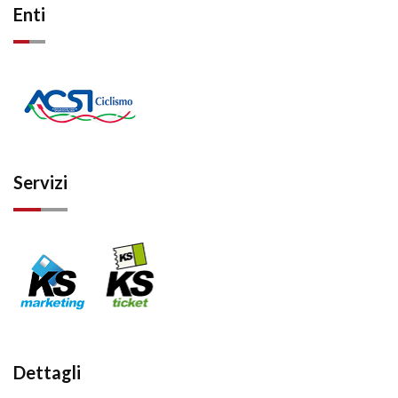
Enti
Servizi
Dettagli