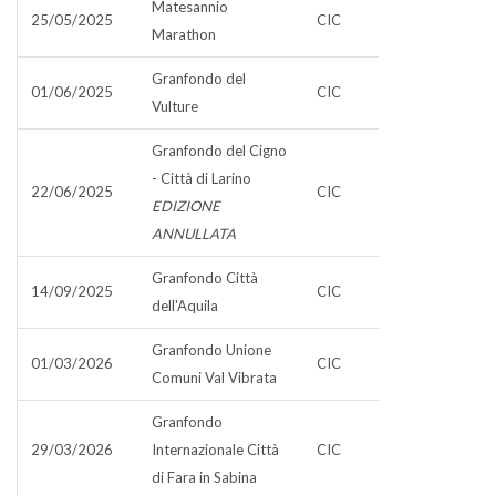
Matesannio
25/05/2025
CIC
Marathon
Granfondo del
01/06/2025
CIC
Vulture
Granfondo del Cigno
- Città di Larino
22/06/2025
CIC
EDIZIONE
ANNULLATA
Granfondo Città
14/09/2025
CIC
dell'Aquila
Granfondo Unione
01/03/2026
CIC
Comuni Val Vibrata
Granfondo
29/03/2026
Internazionale Città
CIC
di Fara in Sabina