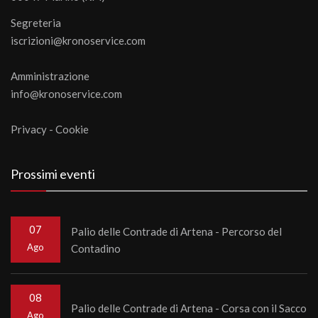
Segreteria
iscrizioni@kronoservice.com
Amministrazione
info@kronoservice.com
Privacy
-
Cookie
Prossimi eventi
07
Palio delle Contrade di Artena - Percorso del
Ago
Contadino
08
Palio delle Contrade di Artena - Corsa con il Sacco
Ago