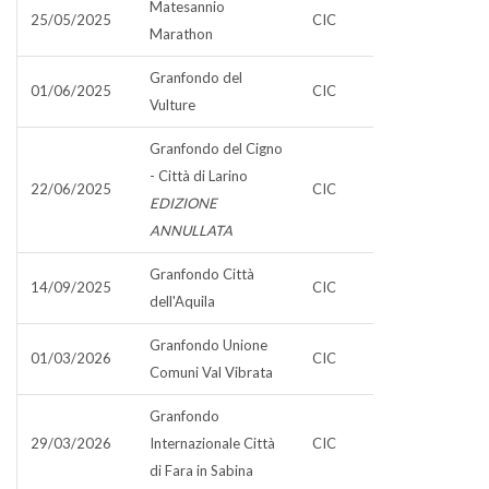
Matesannio
25/05/2025
CIC
Marathon
Granfondo del
01/06/2025
CIC
Vulture
Granfondo del Cigno
- Città di Larino
22/06/2025
CIC
EDIZIONE
ANNULLATA
Granfondo Città
14/09/2025
CIC
dell'Aquila
Granfondo Unione
01/03/2026
CIC
Comuni Val Vibrata
Granfondo
29/03/2026
Internazionale Città
CIC
di Fara in Sabina