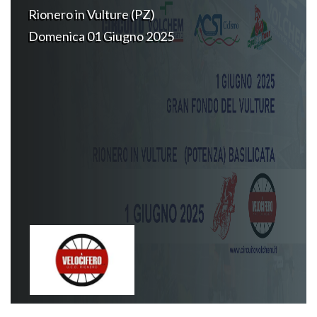
Rionero in Vulture (PZ)
Domenica 01 Giugno 2025