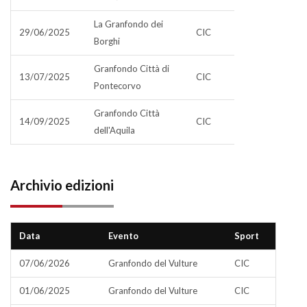
La Granfondo dei
29/06/2025
CIC
Borghi
Granfondo Città di
13/07/2025
CIC
Pontecorvo
Granfondo Città
14/09/2025
CIC
dell'Aquila
Archivio edizioni
Data
Evento
Sport
07/06/2026
Granfondo del Vulture
CIC
01/06/2025
Granfondo del Vulture
CIC