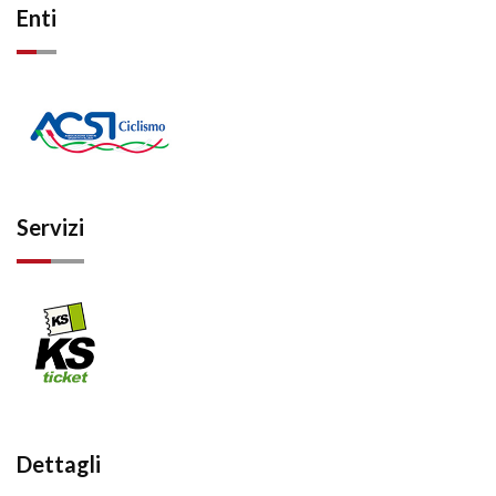
Enti
Servizi
Dettagli