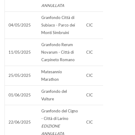
ANNULLATA
Granfondo Città di
04/05/2025
Subiaco - Parco dei
CIC
Monti Simbruini
Granfondo Rerum
11/05/2025
Novarum - Città di
CIC
Carpineto Romano
Matesannio
25/05/2025
CIC
Marathon
Granfondo del
01/06/2025
CIC
Vulture
Granfondo del Cigno
- Città di Larino
22/06/2025
CIC
EDIZIONE
ANNULLATA