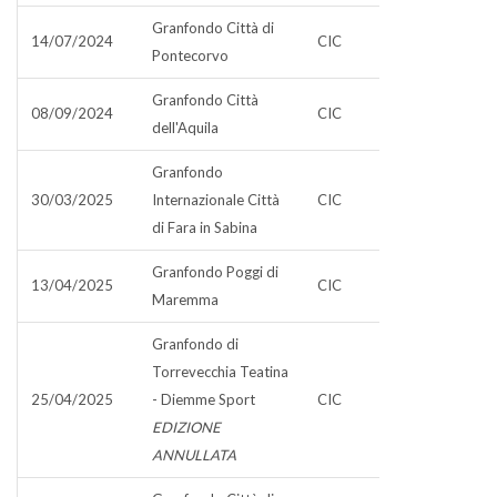
Granfondo Città di
14/07/2024
CIC
Pontecorvo
Granfondo Città
08/09/2024
CIC
dell'Aquila
Granfondo
30/03/2025
Internazionale Città
CIC
di Fara in Sabina
Granfondo Poggi di
13/04/2025
CIC
Maremma
Granfondo di
Torrevecchia Teatina
25/04/2025
- Diemme Sport
CIC
EDIZIONE
ANNULLATA