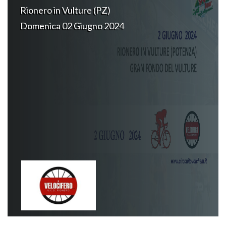
Rionero in Vulture (PZ)
Domenica 02 Giugno 2024