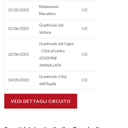
Matesannio
25/05/2025
CIC
Marathon
Granfondo del
01/06/2025
CIC
Vulture
Granfondo del Cigno
- Città di Larino
22/06/2025
CIC
EDIZIONE
ANNULLATA
Granfondo Città
14/09/2025
CIC
dell'Aquila
VEDI DETTAGLI CIRCUITO