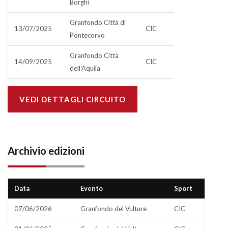
Borghi
Granfondo Città di
13/07/2025
CIC
Pontecorvo
Granfondo Città
14/09/2025
CIC
dell'Aquila
VEDI DETTAGLI CIRCUITO
Archivio edizioni
Data
Evento
Sport
07/06/2026
Granfondo del Vulture
CIC