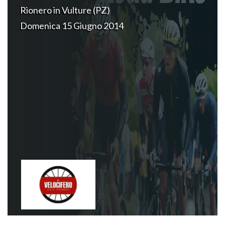
Rionero in Vulture (PZ)
Domenica 15 Giugno 2014