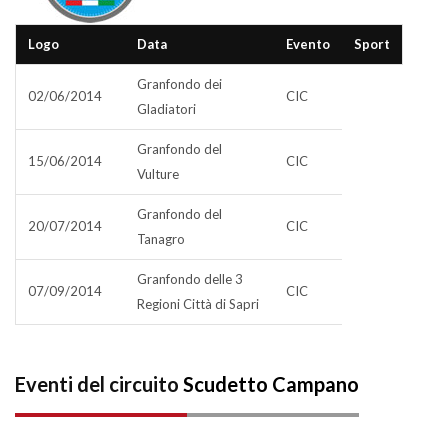
Logo
Data
Evento
Sport
Granfondo dei
02/06/2014
CIC
Gladiatori
Granfondo del
15/06/2014
CIC
Vulture
Granfondo del
20/07/2014
CIC
Tanagro
Granfondo delle 3
07/09/2014
CIC
Regioni Città di Sapri
Eventi del circuito
Scudetto Campano