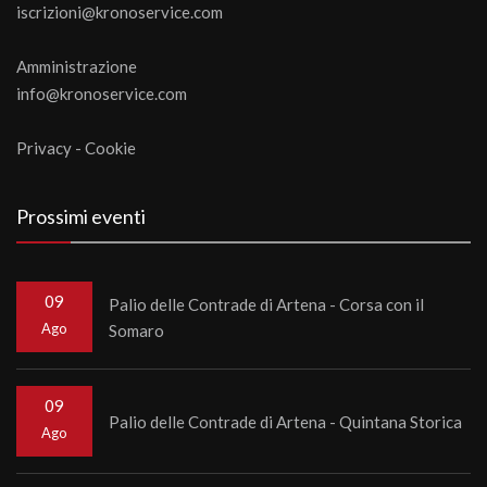
iscrizioni@kronoservice.com
Amministrazione
info@kronoservice.com
Privacy
-
Cookie
Prossimi eventi
09
Palio delle Contrade di Artena - Corsa con il
Ago
Somaro
09
Palio delle Contrade di Artena - Quintana Storica
Ago