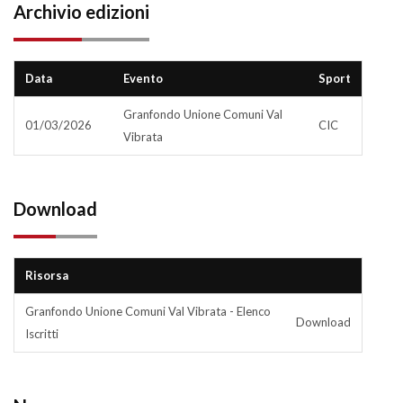
Archivio edizioni
Data
Evento
Sport
Granfondo Unione Comuni Val
01/03/2026
CIC
Vibrata
Download
Risorsa
Granfondo Unione Comuni Val Vibrata - Elenco
Download
Iscritti