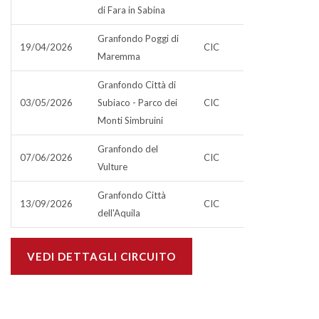
di Fara in Sabina
Granfondo Poggi di
19/04/2026
CIC
Maremma
Granfondo Città di
03/05/2026
Subiaco - Parco dei
CIC
Monti Simbruini
Granfondo del
07/06/2026
CIC
Vulture
Granfondo Città
13/09/2026
CIC
dell'Aquila
VEDI DETTAGLI CIRCUITO