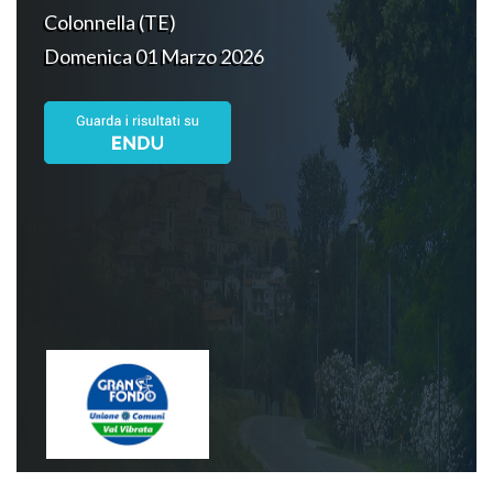
Colonnella (TE)
Domenica 01 Marzo 2026