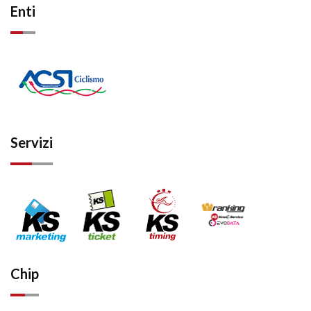
Enti
Servizi
Chip