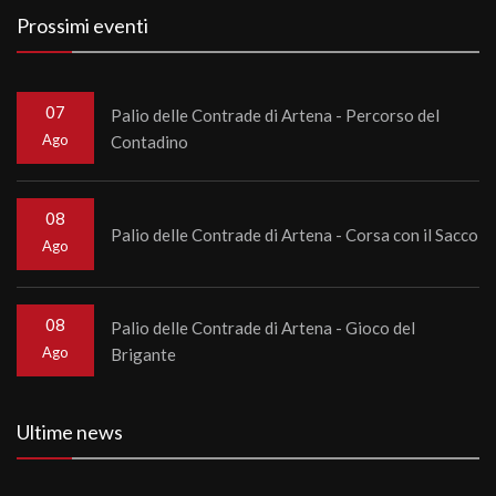
Prossimi eventi
07
Palio delle Contrade di Artena - Percorso del
Ago
Contadino
08
Palio delle Contrade di Artena - Corsa con il Sacco
Ago
08
Palio delle Contrade di Artena - Gioco del
Ago
Brigante
Ultime news