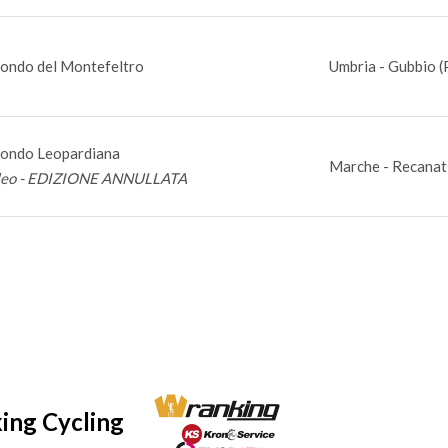
ondo del Montefeltro
Umbria - Gubbio (
ondo Leopardiana
Marche - Recanat
leo - EDIZIONE ANNULLATA
ing Cycling