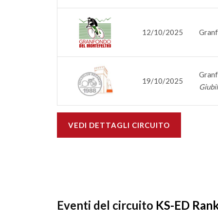
12/10/2025
Granf
Granf
19/10/2025
Giubi
VEDI DETTAGLI CIRCUITO
Eventi del circuito
KS-ED Rank