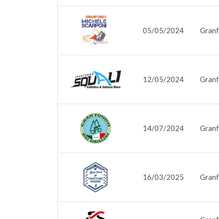
05/05/2024
Granf
12/05/2024
Granf
14/07/2024
Granfo
16/03/2025
Granf