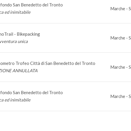
fondo San Benedetto del Tronto
Marche - S
ca ed inimitabile
noTrail - Bikepacking
Marche - S
vventura unica
ometro Trofeo Città di San Benedetto del Tronto
Marche - S
ZIONE ANNULLATA
fondo San Benedetto del Tronto
Marche - S
ca ed inimitabile