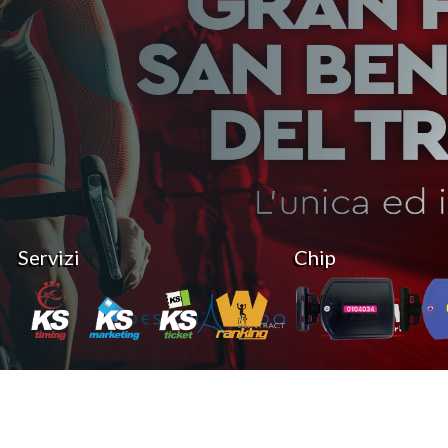
Servizi
Chip