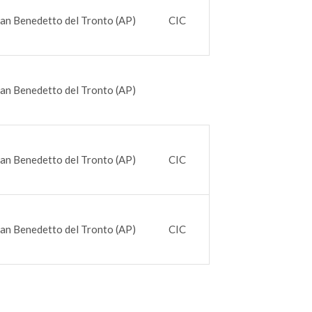
an Benedetto del Tronto (AP)
CIC
an Benedetto del Tronto (AP)
an Benedetto del Tronto (AP)
CIC
an Benedetto del Tronto (AP)
CIC