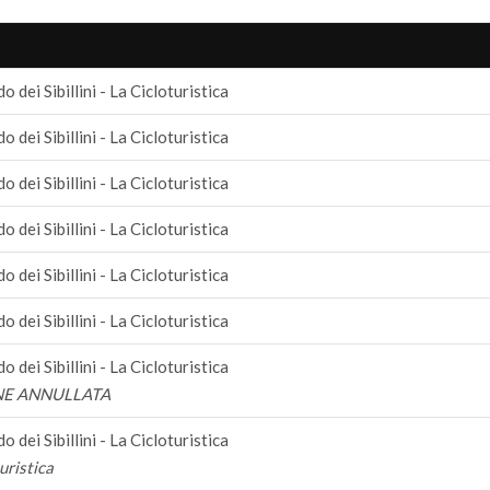
 dei Sibillini - La Cicloturistica
 dei Sibillini - La Cicloturistica
 dei Sibillini - La Cicloturistica
 dei Sibillini - La Cicloturistica
 dei Sibillini - La Cicloturistica
 dei Sibillini - La Cicloturistica
 dei Sibillini - La Cicloturistica
NE ANNULLATA
 dei Sibillini - La Cicloturistica
uristica