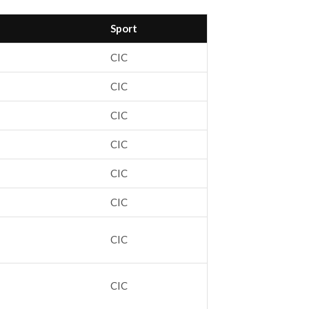
Sport
CIC
CIC
CIC
CIC
CIC
CIC
CIC
CIC