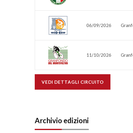
06/09/2026
Granf
11/10/2026
Granf
VEDI DETTAGLI CIRCUITO
Archivio edizioni