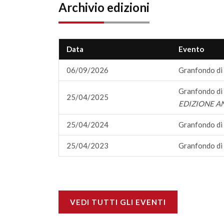
Archivio edizioni
Data
Evento
06/09/2026
Granfondo di
Granfondo di
25/04/2025
EDIZIONE A
25/04/2024
Granfondo di
25/04/2023
Granfondo di
VEDI TUTTI GLI EVENTI