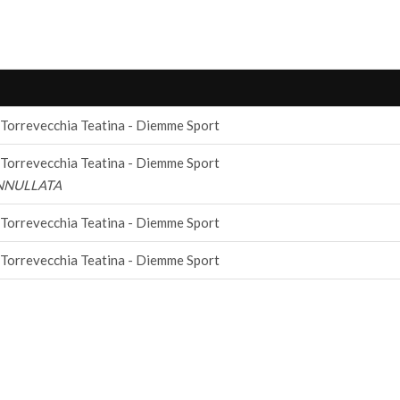
 Torrevecchia Teatina - Diemme Sport
 Torrevecchia Teatina - Diemme Sport
NNULLATA
 Torrevecchia Teatina - Diemme Sport
 Torrevecchia Teatina - Diemme Sport