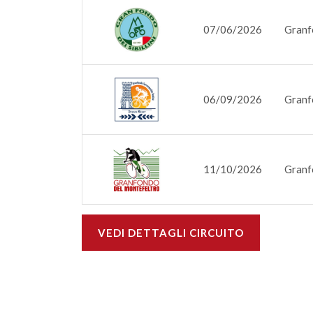
07/06/2026
Granfo
06/09/2026
Granf
11/10/2026
Granf
VEDI DETTAGLI CIRCUITO