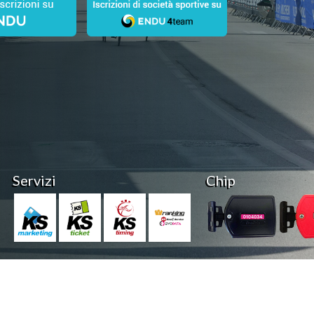
Servizi
Chip