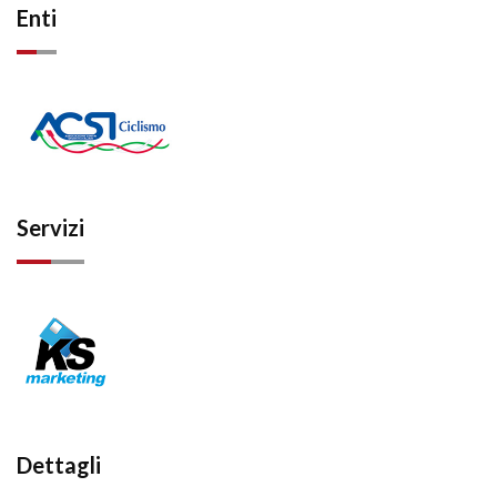
Enti
Servizi
Dettagli