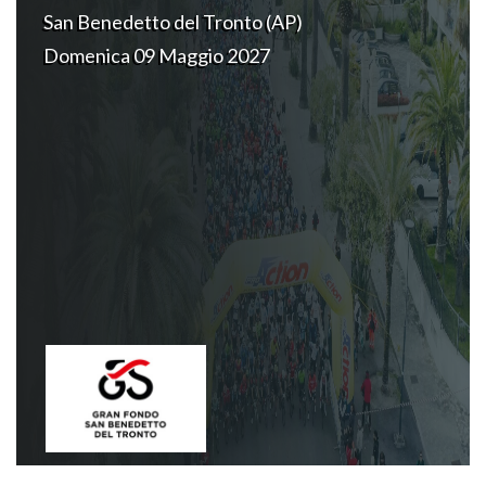
San Benedetto del Tronto (AP)
Domenica 09 Maggio 2027