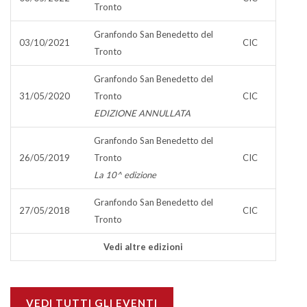
Tronto
Granfondo San Benedetto del
03/10/2021
CIC
Tronto
Granfondo San Benedetto del
31/05/2020
Tronto
CIC
EDIZIONE ANNULLATA
Granfondo San Benedetto del
26/05/2019
Tronto
CIC
La 10^ edizione
Granfondo San Benedetto del
27/05/2018
CIC
Tronto
Vedi altre edizioni
VEDI TUTTI GLI EVENTI