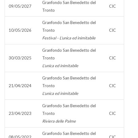
Granfondo San Benedetto del
09/05/2027
CIC
Tronto
Granfondo San Benedetto del
10/05/2026
Tronto
CIC
Festival - L'unica ed inimitabile
Granfondo San Benedetto del
30/03/2025
Tronto
CIC
L'unica ed inimitabile
Granfondo San Benedetto del
21/04/2024
Tronto
CIC
L'unica ed inimitabile
Granfondo San Benedetto del
23/04/2023
Tronto
CIC
Riviera delle Palme
Granfondo San Benedetto del
08/05/2022
CIC