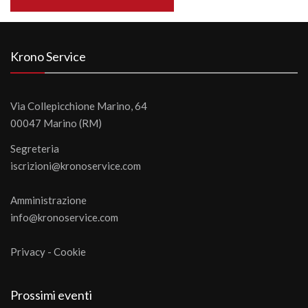
Krono Service
Via Collepicchione Marino, 64
00047 Marino (RM)
Segreteria
iscrizioni@kronoservice.com
Amministrazione
info@kronoservice.com
Privacy
-
Cookie
Prossimi eventi