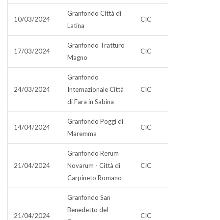
Granfondo Città di
10/03/2024
CIC
Latina
Granfondo Tratturo
17/03/2024
CIC
Magno
Granfondo
24/03/2024
Internazionale Città
CIC
di Fara in Sabina
Granfondo Poggi di
14/04/2024
CIC
Maremma
Granfondo Rerum
21/04/2024
Novarum - Città di
CIC
Carpineto Romano
Granfondo San
Benedetto del
21/04/2024
CIC