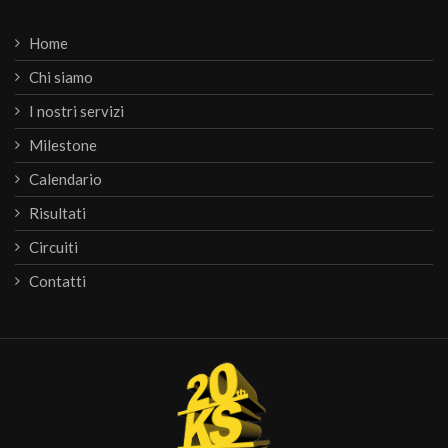
Home
Chi siamo
I nostri servizi
Milestone
Calendario
Risultati
Circuiti
Contatti