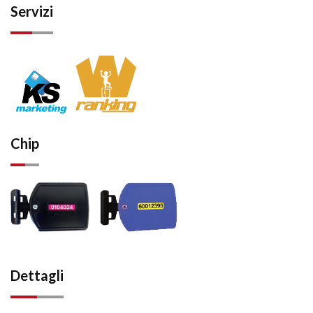
Servizi
Chip
Dettagli