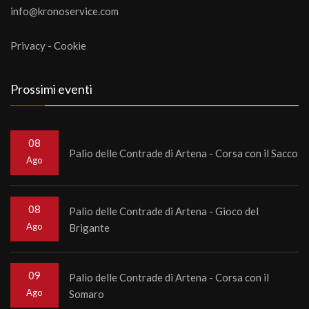
info@kronoservice.com
Privacy
-
Cookie
Prossimi eventi
08
Palio delle Contrade di Artena - Corsa con il Sacco
Ago
08
Palio delle Contrade di Artena - Gioco del
Ago
Brigante
09
Palio delle Contrade di Artena - Corsa con il
Ago
Somaro