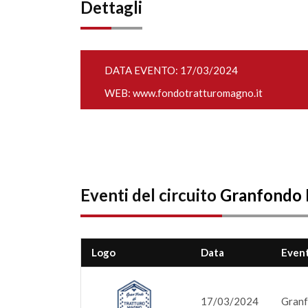
Dettagli
DATA EVENTO: 17/03/2024
WEB:
www.fondotratturomagno.it
Eventi del circuito
Granfondo
Logo
Data
Even
17/03/2024
Granf