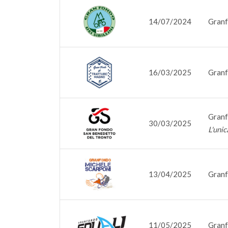
14/07/2024
Granfo
16/03/2025
Granf
Granf
30/03/2025
L'unic
13/04/2025
Granf
11/05/2025
Granf