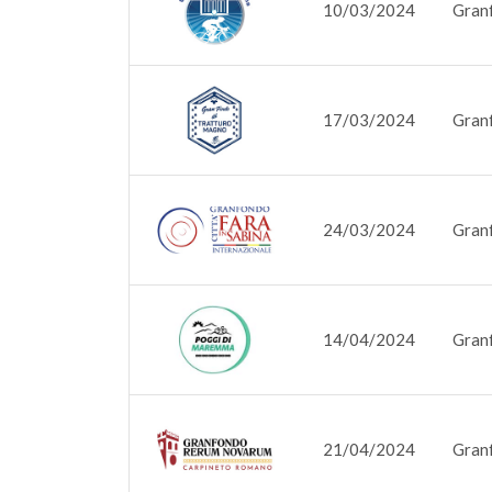
10/03/2024
Granf
17/03/2024
Gran
24/03/2024
Granf
14/04/2024
Gran
21/04/2024
Gran