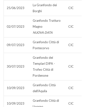
La Granfondo dei
25/06/2023
CIC
Borghi
Granfondo Tratturo
02/07/2023
Magno
CIC
NUOVA DATA
Granfondo Città di
09/07/2023
CIC
Pontecorvo
Granfondo dei
Templari DIPA -
30/07/2023
CIC
Trofeo Città di
Pordenone
Granfondo Città
10/09/2023
CIC
dell'Aquila
Granfondo Città di
10/09/2023
CIC
Livorno