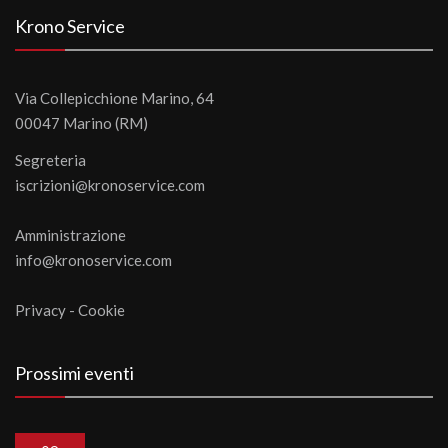
Krono Service
Via Collepicchione Marino, 64
00047 Marino (RM)
Segreteria
iscrizioni@kronoservice.com
Amministrazione
info@kronoservice.com
Privacy
-
Cookie
Prossimi eventi