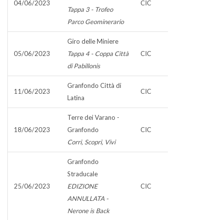
04/06/2023
CIC
Tappa 3 - Trofeo
Parco Geominerario
Giro delle Miniere
05/06/2023
Tappa 4 - Coppa Città
CIC
di Pabillonis
Granfondo Città di
11/06/2023
CIC
Latina
Terre dei Varano -
18/06/2023
Granfondo
CIC
Corri, Scopri, Vivi
Granfondo
Straducale
25/06/2023
EDIZIONE
CIC
ANNULLATA -
Nerone is Back