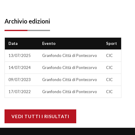
Archivio edizioni
Data
Evento
Sport
13/07/2025
Granfondo Città di Pontecorvo
CIC
14/07/2024
Granfondo Città di Pontecorvo
CIC
09/07/2023
Granfondo Città di Pontecorvo
CIC
17/07/2022
Granfondo Città di Pontecorvo
CIC
VEDI TUTTI I RISULTATI