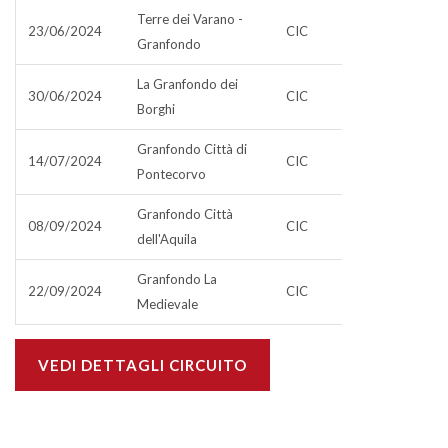
Terre dei Varano -
23/06/2024
CIC
Granfondo
La Granfondo dei
30/06/2024
CIC
Borghi
Granfondo Città di
14/07/2024
CIC
Pontecorvo
Granfondo Città
08/09/2024
CIC
dell'Aquila
Granfondo La
22/09/2024
CIC
Medievale
VEDI DETTAGLI CIRCUITO