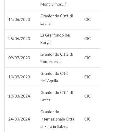
Monti Simbruini
Granfondo Città di
11/06/2023
CIC
Latina
La Granfondo dei
25/06/2023
CIC
Borghi
Granfondo Città di
09/07/2023
CIC
Pontecorvo
Granfondo Città
10/09/2023
CIC
dell'Aquila
Granfondo Città di
10/03/2024
CIC
Latina
Granfondo
24/03/2024
Internazionale Città
CIC
di Fara in Sabina