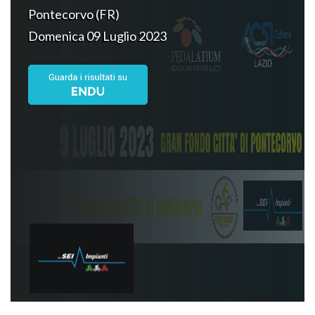
Pontecorvo (FR)
Domenica 09 Luglio 2023