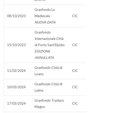
Granfondo La
08/10/2023
Medievale
CIC
NUOVA DATA
Granfondo
Internazionale Città
15/10/2023
di Porto Sant'Elpidio
CIC
EDIZIONE
ANNULLATA
Granfondo Città di
11/02/2024
CIC
Loano
Granfondo Città di
10/03/2024
CIC
Latina
Granfondo Tratturo
17/03/2024
CIC
Magno