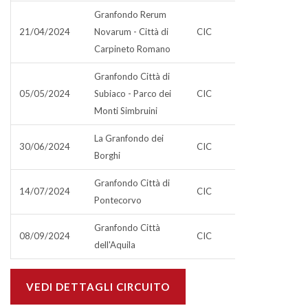
Granfondo Rerum
21/04/2024
Novarum - Città di
CIC
Carpineto Romano
Granfondo Città di
05/05/2024
Subiaco - Parco dei
CIC
Monti Simbruini
La Granfondo dei
30/06/2024
CIC
Borghi
Granfondo Città di
14/07/2024
CIC
Pontecorvo
Granfondo Città
08/09/2024
CIC
dell'Aquila
VEDI DETTAGLI CIRCUITO