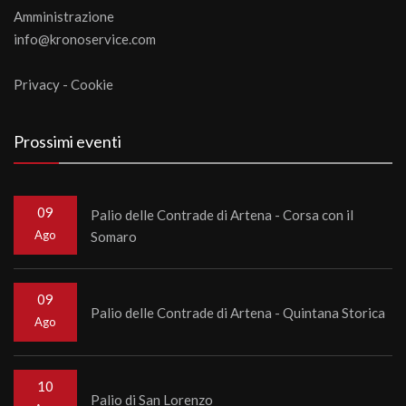
Amministrazione
info@kronoservice.com
Privacy
-
Cookie
Prossimi eventi
09
Palio delle Contrade di Artena - Corsa con il
Ago
Somaro
09
Palio delle Contrade di Artena - Quintana Storica
Ago
10
Palio di San Lorenzo