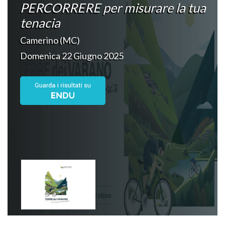
PERCORRERE per misurare la tua
tenacia
Camerino (MC)
Domenica 22 Giugno 2025