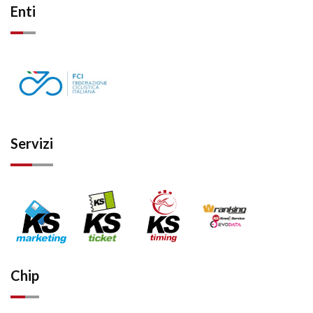
Enti
Servizi
Chip