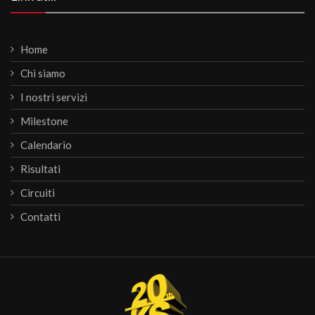
Home
Chi siamo
I nostri servizi
Milestone
Calendario
Risultati
Circuiti
Contatti