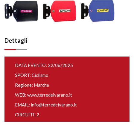
Dettagli
DATA EVENTO: 22/06/2025
SPORT: Ciclismo
Regione: Marche
WEB:
www.terredeivarano.it
EMAIL:
info@terredeivarano.it
CIRCUITI: 2