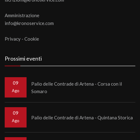
Amministrazione
info@kronoservice.com
Privacy
-
Cookie
Prossimi eventi
09
Palio delle Contrade di Artena - Corsa con il
Ago
Somaro
09
Palio delle Contrade di Artena - Quintana Storica
Ago