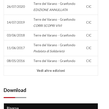
Terre dei Varano - Granfondo
26/07/2020
CIC
EDIZIONE ANNULLATA
Terre dei Varano - Granfondo
14/07/2019
CIC
CORRI SCOPRI VIVI
03/06/2018
Terre dei Varano - Granfondo
CIC
Terre dei Varano - Granfondo
11/06/2017
CIC
Pedalata di Solidarietà
08/05/2016
Terre dei Varano - Granfondo
CIC
Vedi altre edizioni
Download
Risorsa