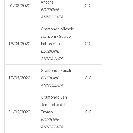
Ancona
01/03/2020
CIC
EDIZIONE
ANNULLATA
Granfondo Michele
Scarponi - Strade
19/04/2020
Imbrecciate
CIC
EDIZIONE
ANNULLATA
Granfondo Squali
17/05/2020
EDIZIONE
CIC
ANNULLATA
Granfondo San
Benedetto del
31/05/2020
Tronto
CIC
EDIZIONE
ANNULLATA