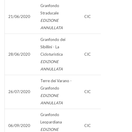
Granfondo
Straducale
21/06/2020
CIC
EDIZIONE
ANNULLATA
Granfondo dei
Sibillini - La
28/06/2020
Cicloturistica
CIC
EDIZIONE
ANNULLATA
Terre dei Varano -
Granfondo
26/07/2020
CIC
EDIZIONE
ANNULLATA
Granfondo
Leopardiana
06/09/2020
CIC
EDIZIONE