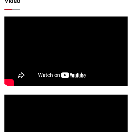
Video