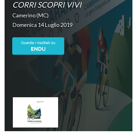
CORRI SCOPRI VIVI
Camerino (MC)
Domenica 14 Luglio 2019