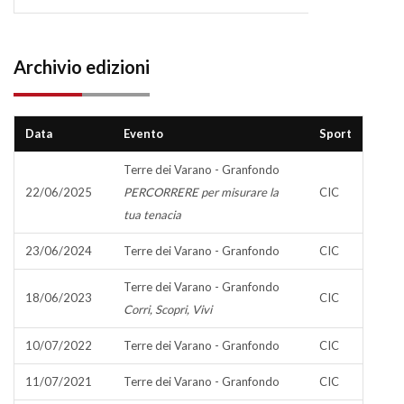
Archivio edizioni
Data
Evento
Sport
Terre dei Varano - Granfondo
22/06/2025
PERCORRERE per misurare la
CIC
tua tenacia
23/06/2024
Terre dei Varano - Granfondo
CIC
Terre dei Varano - Granfondo
18/06/2023
CIC
Corri, Scopri, Vivi
10/07/2022
Terre dei Varano - Granfondo
CIC
11/07/2021
Terre dei Varano - Granfondo
CIC