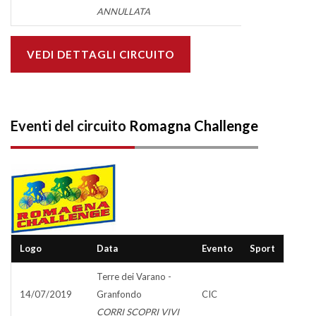
ANNULLATA
VEDI DETTAGLI CIRCUITO
Eventi del circuito
Romagna Challenge
Logo
Data
Evento
Sport
Terre dei Varano -
14/07/2019
Granfondo
CIC
CORRI SCOPRI VIVI