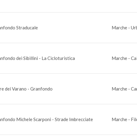
nfondo Straducale
Marche - Ur
nfondo dei Sibillini - La Cicloturistica
Marche - Ca
re dei Varano - Granfondo
Marche - Ca
nfondo Michele Scarponi - Strade Imbrecciate
Marche - Fil