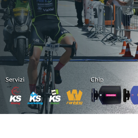
Servizi
Chip