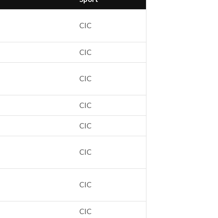
CIC
CIC
CIC
CIC
CIC
CIC
CIC
CIC