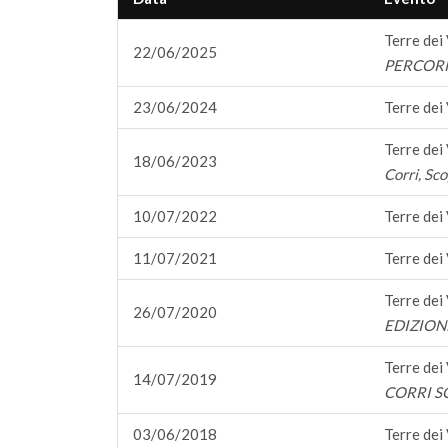
Terre dei
22/06/2025
PERCORRE
23/06/2024
Terre dei
Terre dei
18/06/2023
Corri, Sco
10/07/2022
Terre dei
11/07/2021
Terre dei
Terre dei
26/07/2020
EDIZION
Terre dei
14/07/2019
CORRI S
03/06/2018
Terre dei