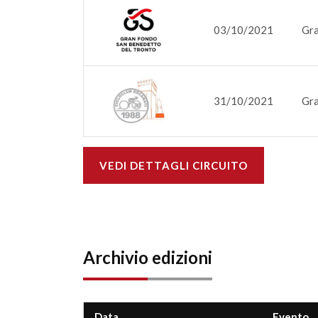
03/10/2021
Gra
31/10/2021
Gra
VEDI DETTAGLI CIRCUITO
Archivio edizioni
Data
Evento