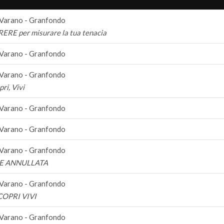
 Varano - Granfondo
RE per misurare la tua tenacia
 Varano - Granfondo
 Varano - Granfondo
pri, Vivi
 Varano - Granfondo
 Varano - Granfondo
 Varano - Granfondo
E ANNULLATA
 Varano - Granfondo
COPRI VIVI
 Varano - Granfondo