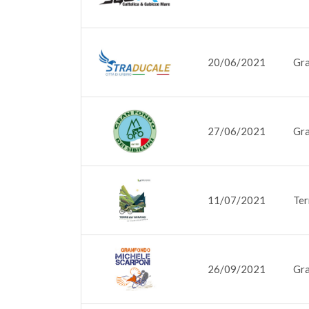
20/06/2021
Gra
27/06/2021
Gra
11/07/2021
Ter
26/09/2021
Gra