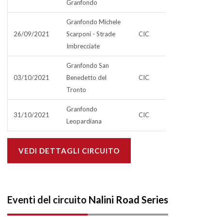
Granfondo
Granfondo Michele
26/09/2021
Scarponi - Strade
CIC
Imbrecciate
Granfondo San
03/10/2021
Benedetto del
CIC
Tronto
Granfondo
31/10/2021
CIC
Leopardiana
VEDI DETTAGLI CIRCUITO
Eventi del circuito
Nalini Road Series