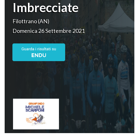
Imbrecciate
Filottrano (AN)
Domenica 26 Settembre 2021