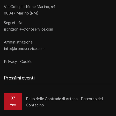
Via Collepicchione Marino, 64
00047 Marino (RM)
Segreteria
iscrizioni@kronoservice.com
Amministrazione
info@kronoservice.com
Privacy
-
Cookie
Prossimi eventi
07
Palio delle Contrade di Artena - Percorso del
Ago
Contadino