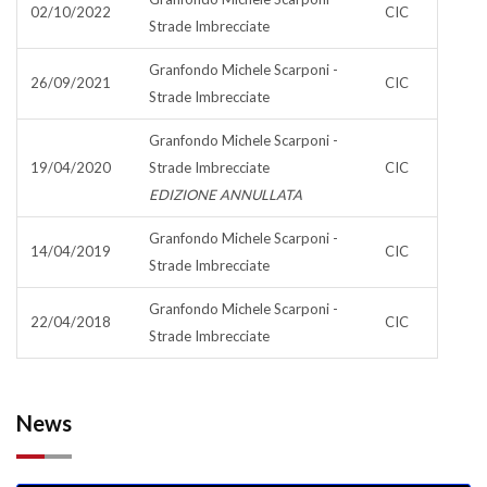
02/10/2022
CIC
Strade Imbrecciate
Granfondo Michele Scarponi -
26/09/2021
CIC
Strade Imbrecciate
Granfondo Michele Scarponi -
19/04/2020
Strade Imbrecciate
CIC
EDIZIONE ANNULLATA
Granfondo Michele Scarponi -
14/04/2019
CIC
Strade Imbrecciate
Granfondo Michele Scarponi -
22/04/2018
CIC
Strade Imbrecciate
News