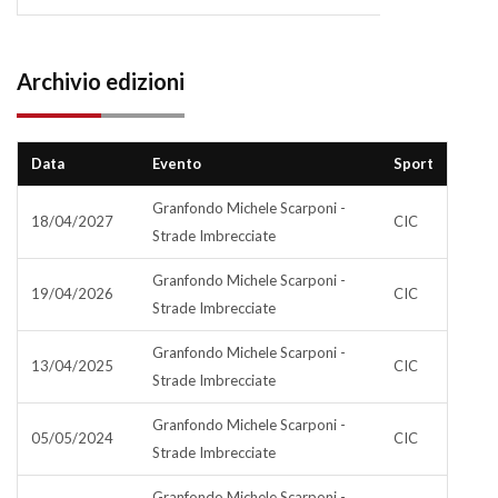
Archivio edizioni
Data
Evento
Sport
Granfondo Michele Scarponi -
18/04/2027
CIC
Strade Imbrecciate
Granfondo Michele Scarponi -
19/04/2026
CIC
Strade Imbrecciate
Granfondo Michele Scarponi -
13/04/2025
CIC
Strade Imbrecciate
Granfondo Michele Scarponi -
05/05/2024
CIC
Strade Imbrecciate
Granfondo Michele Scarponi -