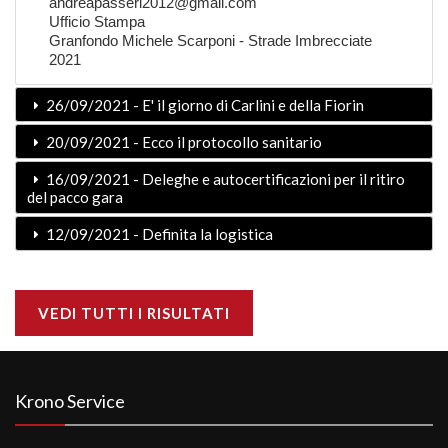
andreapasseri2012@gmail.com
Ufficio Stampa
Granfondo Michele Scarponi - Strade Imbrecciate
2021
26/09/2021 - E' il giorno di Carlini e della Fiorin
20/09/2021 - Ecco il protocollo sanitario
16/09/2021 - Deleghe e autocertificazioni per il ritiro
del pacco gara
12/09/2021 - Definita la logistica
VEDI TUTTI I RISULTATI
Krono Service