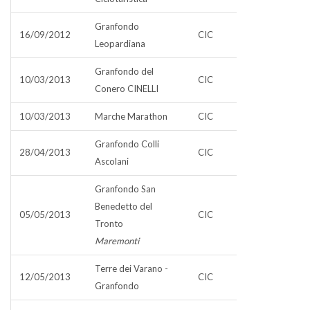
Granfondo
16/09/2012
CIC
Leopardiana
Granfondo del
10/03/2013
CIC
Conero CINELLI
10/03/2013
Marche Marathon
CIC
Granfondo Colli
28/04/2013
CIC
Ascolani
Granfondo San
Benedetto del
05/05/2013
CIC
Tronto
Maremonti
Terre dei Varano -
12/05/2013
CIC
Granfondo