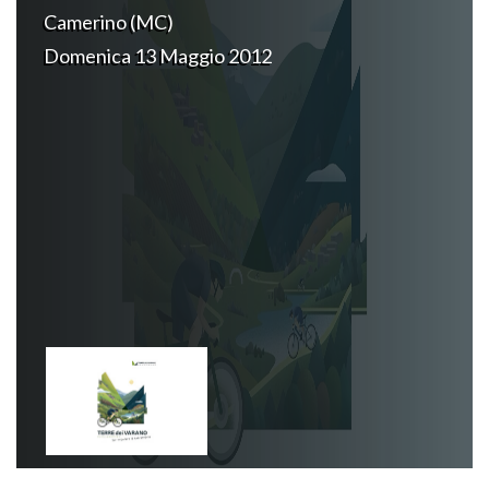
Camerino (MC)
Domenica 13 Maggio 2012