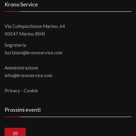
Krono Service
Via Collepicchione Marino, 64
00047 Marino (RM)
Segreteria
iscrizioni@kronoservice.com
Amministrazione
info@kronoservice.com
Privacy
-
Cookie
Prossimi eventi
10