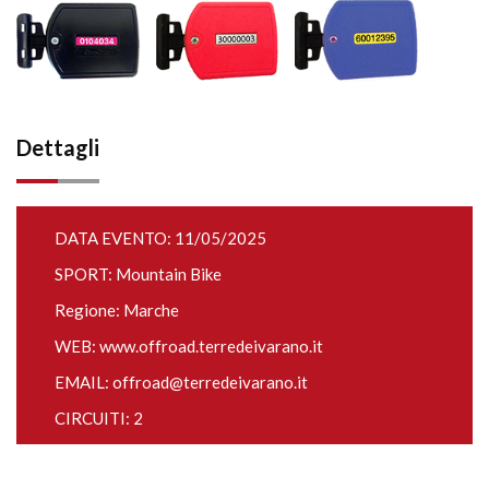
Dettagli
DATA EVENTO: 11/05/2025
SPORT: Mountain Bike
Regione: Marche
WEB:
www.offroad.terredeivarano.it
EMAIL:
offroad@terredeivarano.it
CIRCUITI: 2