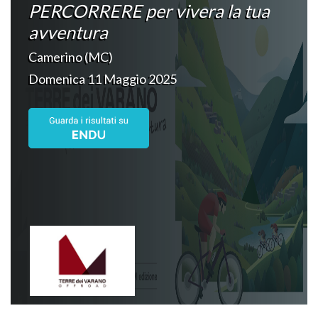
PERCORRERE per vivera la tua
avventura
Camerino (MC)
Domenica 11 Maggio 2025