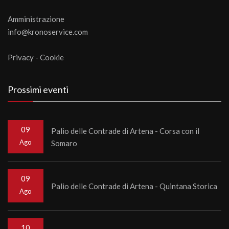
Amministrazione
info@kronoservice.com
Privacy
-
Cookie
Prossimi eventi
09
Palio delle Contrade di Artena - Corsa con il
Ago
Somaro
09
Palio delle Contrade di Artena - Quintana Storica
Ago
10