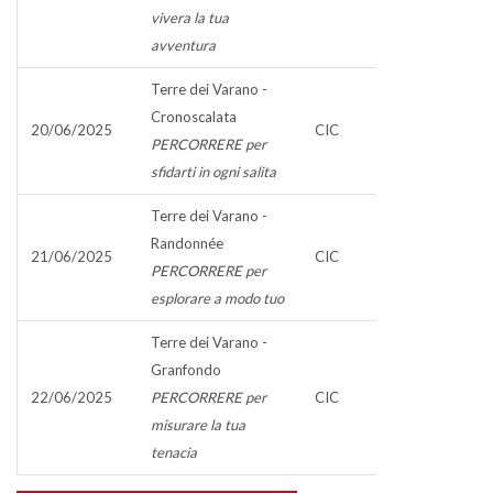
vivera la tua
avventura
Terre dei Varano -
Cronoscalata
20/06/2025
CIC
PERCORRERE per
sfidarti in ogni salita
Terre dei Varano -
Randonnée
21/06/2025
CIC
PERCORRERE per
esplorare a modo tuo
Terre dei Varano -
Granfondo
22/06/2025
PERCORRERE per
CIC
misurare la tua
tenacia