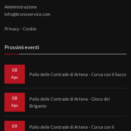
Amministrazione
info@kronoservice.com
Privacy
-
Cookie
Prossimi eventi
08
Palio delle Contrade di Artena - Corsa con il Sacco
Ago
08
Palio delle Contrade di Artena - Gioco del
Ago
Brigante
09
Palio delle Contrade di Artena - Corsa con il