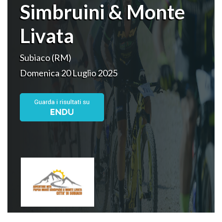
Simbruini & Monte
Livata
Subiaco (RM)
Domenica 20 Luglio 2025