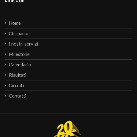
Home
Chi siamo
I nostri servizi
Milestone
Calendario
Risultati
Circuiti
Contatti