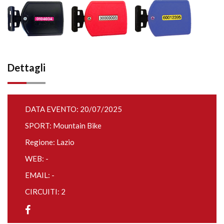
Dettagli
DATA EVENTO: 20/07/2025
SPORT: Mountain Bike
Regione: Lazio
WEB: -
EMAIL: -
CIRCUITI: 2