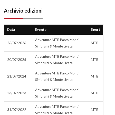
Archivio edizioni
Data
Evento
Sport
Adventure MTB Parco Monti
26/07/2026
MTB
Simbruini & Monte Livata
Adventure MTB Parco Monti
20/07/2025
MTB
Simbruini & Monte Livata
Adventure MTB Parco Monti
21/07/2024
MTB
Simbruini & Monte Livata
Adventure MTB Parco Monti
23/07/2023
MTB
Simbruini & Monte Livata
Adventure MTB Parco Monti
31/07/2022
MTB
Simbruini & Monte Livata