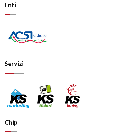
Enti
Servizi
Chip