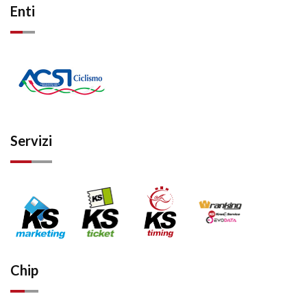
Enti
Servizi
Chip