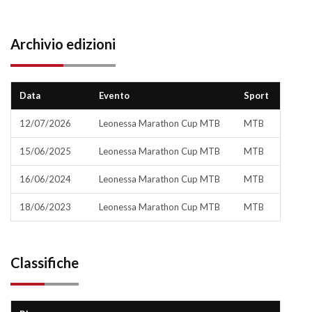
Archivio edizioni
Data
Evento
Sport
12/07/2026
Leonessa Marathon Cup MTB
MTB
15/06/2025
Leonessa Marathon Cup MTB
MTB
16/06/2024
Leonessa Marathon Cup MTB
MTB
18/06/2023
Leonessa Marathon Cup MTB
MTB
Classifiche