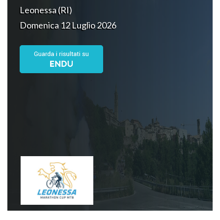
Leonessa (RI)
Domenica 12 Luglio 2026