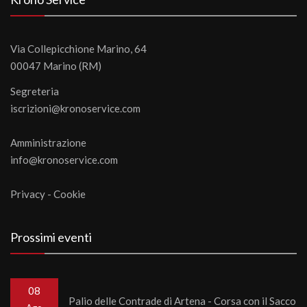
Via Collepicchione Marino, 64
00047 Marino (RM)
Segreteria
iscrizioni@kronoservice.com
Amministrazione
info@kronoservice.com
Privacy
-
Cookie
Prossimi eventi
08
Palio delle Contrade di Artena - Corsa con il Sacco