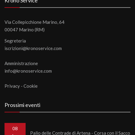
Krono Service
Via Collepicchione Marino, 64
00047 Marino (RM)
Segreteria
iscrizioni@kronoservice.com
Amministrazione
info@kronoservice.com
Privacy
-
Cookie
Prossimi eventi
08
Palio delle Contrade di Artena - Corsa con il Sacco