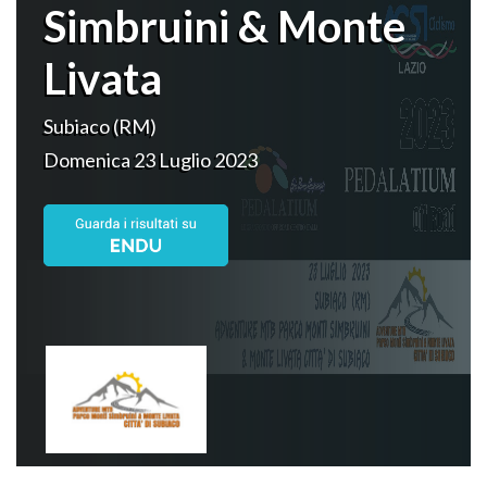
Simbruini & Monte
Livata
Subiaco (RM)
Domenica 23 Luglio 2023