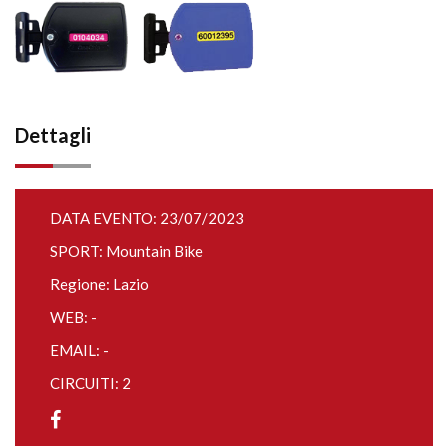
Dettagli
DATA EVENTO: 23/07/2023
SPORT: Mountain Bike
Regione: Lazio
WEB: -
EMAIL: -
CIRCUITI: 2