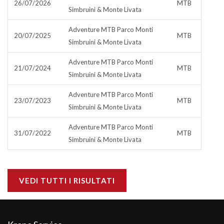
26/07/2026
MTB
Simbruini & Monte Livata
Adventure MTB Parco Monti
20/07/2025
MTB
Simbruini & Monte Livata
Adventure MTB Parco Monti
21/07/2024
MTB
Simbruini & Monte Livata
Adventure MTB Parco Monti
23/07/2023
MTB
Simbruini & Monte Livata
Adventure MTB Parco Monti
31/07/2022
MTB
Simbruini & Monte Livata
VEDI TUTTI I RISULTATI