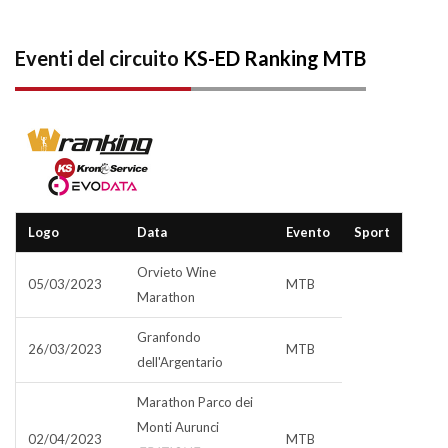
Eventi del circuito
KS-ED Ranking MTB
Logo
Data
Evento
Sport
Orvieto Wine
05/03/2023
MTB
Marathon
Granfondo
26/03/2023
MTB
dell'Argentario
Marathon Parco dei
Monti Aurunci
02/04/2023
MTB