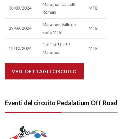
Marathon Castelli
08/09/2024
MTB
Romani
Marathon Valle del
29/09/2024
MTB
Farfa MTB
Est! Est!! Est!!!
13/10/2024
MTB
Marathon
VEDI DETTAGLI CIRCUITO
Eventi del circuito
Pedalatium Off Road