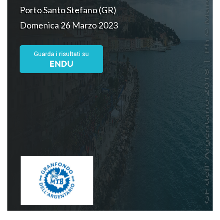
Porto Santo Stefano (GR)
Domenica 26 Marzo 2023