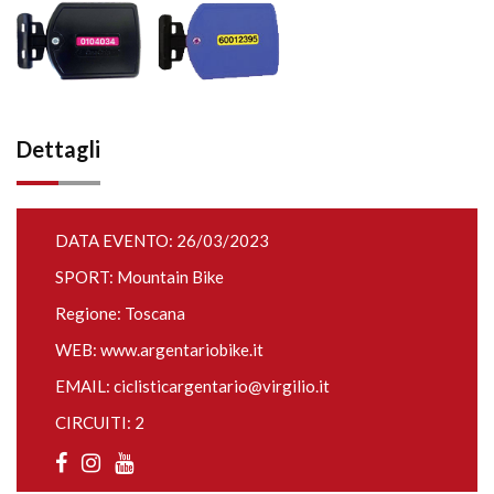
Dettagli
DATA EVENTO: 26/03/2023
SPORT: Mountain Bike
Regione: Toscana
WEB:
www.argentariobike.it
EMAIL:
ciclisticargentario@virgilio.it
CIRCUITI: 2