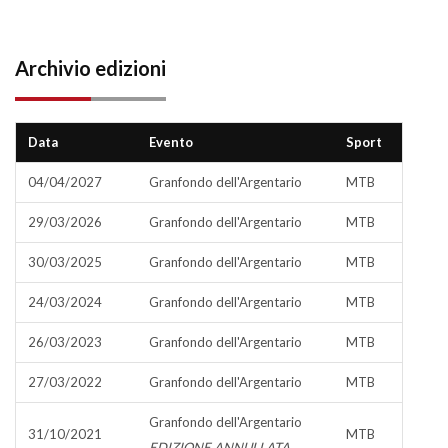
Archivio edizioni
Data
Evento
Sport
04/04/2027
Granfondo dell'Argentario
MTB
29/03/2026
Granfondo dell'Argentario
MTB
30/03/2025
Granfondo dell'Argentario
MTB
24/03/2024
Granfondo dell'Argentario
MTB
26/03/2023
Granfondo dell'Argentario
MTB
27/03/2022
Granfondo dell'Argentario
MTB
Granfondo dell'Argentario
31/10/2021
MTB
EDIZIONE ANNULLATA