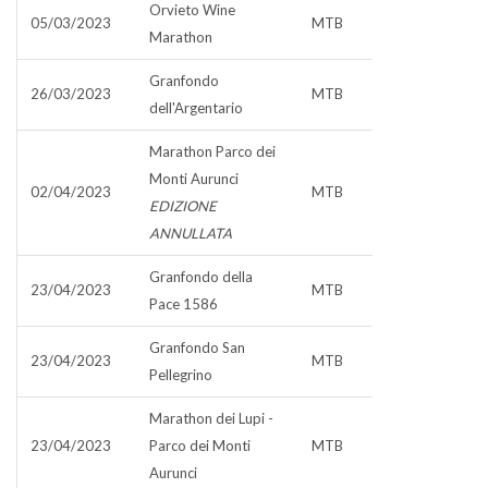
Orvieto Wine
05/03/2023
MTB
Marathon
Granfondo
26/03/2023
MTB
dell'Argentario
Marathon Parco dei
Monti Aurunci
02/04/2023
MTB
EDIZIONE
ANNULLATA
Granfondo della
23/04/2023
MTB
Pace 1586
Granfondo San
23/04/2023
MTB
Pellegrino
Marathon dei Lupi -
23/04/2023
Parco dei Monti
MTB
Aurunci