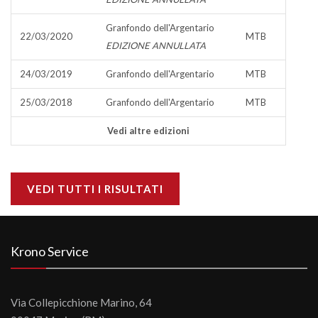
Granfondo dell'Argentario
22/03/2020
MTB
EDIZIONE ANNULLATA
24/03/2019
Granfondo dell'Argentario
MTB
25/03/2018
Granfondo dell'Argentario
MTB
Vedi altre edizioni
VEDI TUTTI I RISULTATI
Krono Service
Via Collepicchione Marino, 64