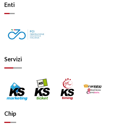
Enti
Servizi
Chip