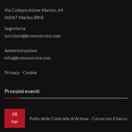
Via Collepicchione Marino, 64
00047 Marino (RM)
Segreteria
iscrizioni@kronoservice.com
Amministrazione
info@kronoservice.com
Privacy
-
Cookie
Prossimi eventi
08
Palio delle Contrade di Artena - Corsa con il Sacco
Ago