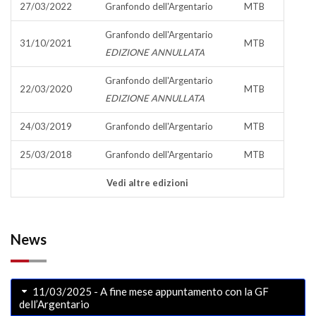
27/03/2022
Granfondo dell'Argentario
MTB
Granfondo dell'Argentario
31/10/2021
MTB
EDIZIONE ANNULLATA
Granfondo dell'Argentario
22/03/2020
MTB
EDIZIONE ANNULLATA
24/03/2019
Granfondo dell'Argentario
MTB
25/03/2018
Granfondo dell'Argentario
MTB
Vedi altre edizioni
News
11/03/2025 - A fine mese appuntamento con la GF
dell’Argentario