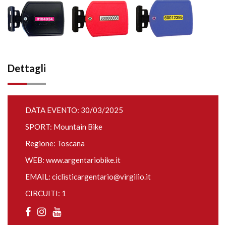
Dettagli
DATA EVENTO: 30/03/2025
SPORT: Mountain Bike
Regione: Toscana
WEB:
www.argentariobike.it
EMAIL:
ciclisticargentario@virgilio.it
CIRCUITI: 1