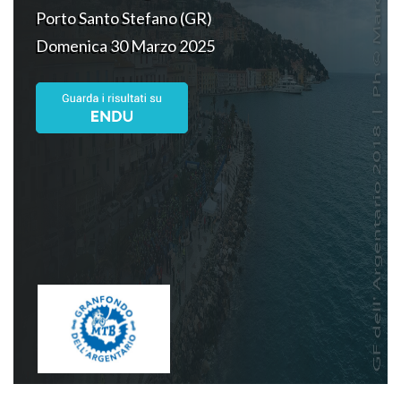
Porto Santo Stefano (GR)
Domenica 30 Marzo 2025