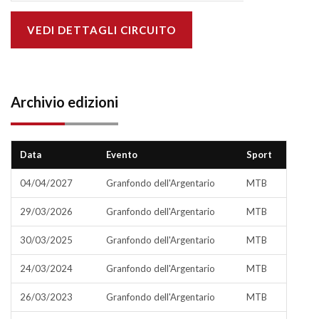
VEDI DETTAGLI CIRCUITO
Archivio edizioni
Data
Evento
Sport
04/04/2027
Granfondo dell'Argentario
MTB
29/03/2026
Granfondo dell'Argentario
MTB
30/03/2025
Granfondo dell'Argentario
MTB
24/03/2024
Granfondo dell'Argentario
MTB
26/03/2023
Granfondo dell'Argentario
MTB