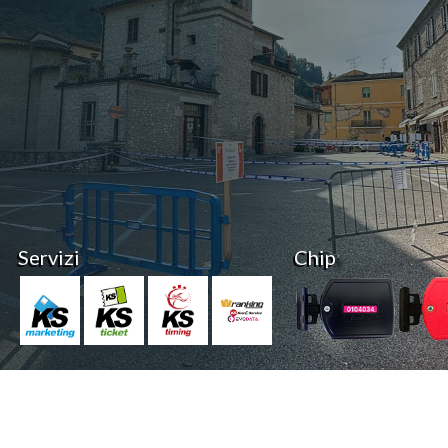
Servizi
Chip