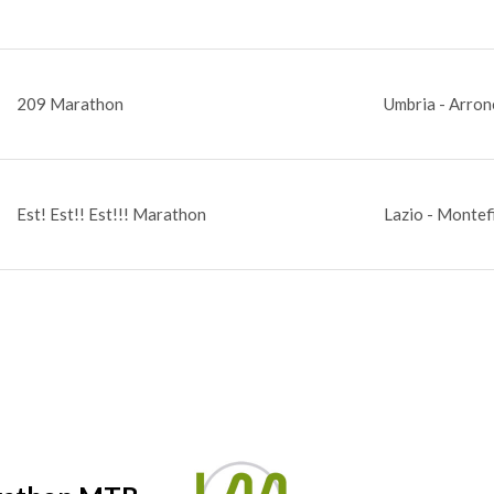
209 Marathon
Umbria - Arron
Est! Est!! Est!!! Marathon
Lazio - Montef