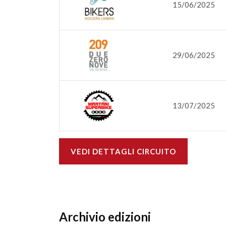
15/06/2025
29/06/2025
13/07/2025
VEDI DETTAGLI CIRCUITO
Archivio edizioni