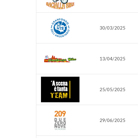
30/03/2025
13/04/2025
25/05/2025
29/06/2025