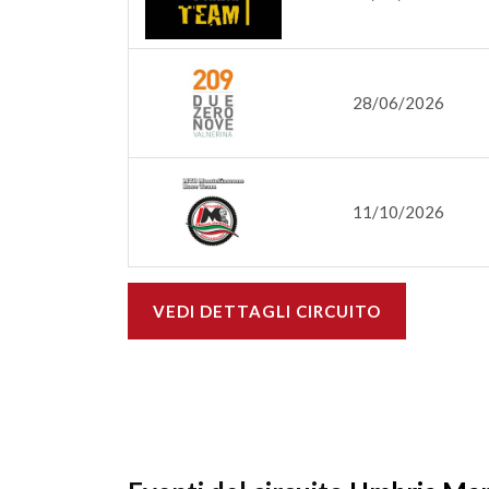
28/06/2026
11/10/2026
VEDI DETTAGLI CIRCUITO