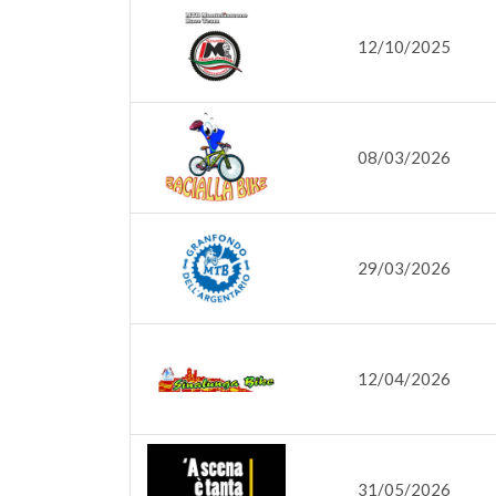
12/10/2025
08/03/2026
29/03/2026
12/04/2026
31/05/2026