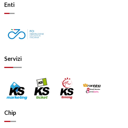
Enti
Servizi
Chip