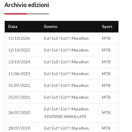
Archivio edizioni
Data
Evento
Sport
11/10/2026
Est! Est!! Est!!! Marathon
MTB
12/10/2025
Est! Est!! Est!!! Marathon
MTB
13/10/2024
Est! Est!! Est!!! Marathon
MTB
11/06/2023
Est! Est!! Est!!! Marathon
MTB
31/07/2022
Est! Est!! Est!!! Marathon
MTB
25/07/2021
Est! Est!! Est!!! Marathon
MTB
Est! Est!! Est!!! Marathon
26/07/2020
MTB
EDIZIONE ANNULLATA
28/07/2019
Est! Est!! Est!!! Marathon
MTB