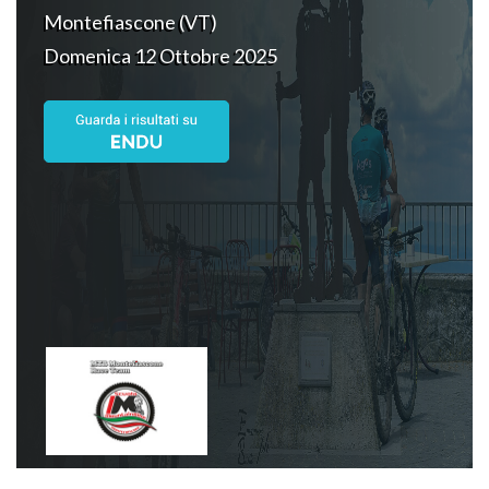
Montefiascone (VT)
Domenica 12 Ottobre 2025