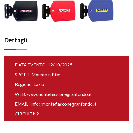
Dettagli
DATA EVENTO: 12/10/2025
SPORT: Mountain Bike
Regione: Lazio
WEB:
www.montefiasconegranfondo.it
EMAIL:
info@montefiasconegranfondo.it
CIRCUITI: 2