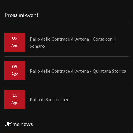
Prossimi eventi
09
Palio delle Contrade di Artena - Corsa con il
Ago
Somaro
09
Palio delle Contrade di Artena - Quintana Storica
Ago
10
Palio di San Lorenzo
Ago
Ultime news