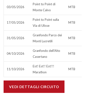
Point to Point di
03/05/2026
MTB
Monte Calvo
Point to Point sulla
17/05/2026
MTB
Via di Ulisse
Granfondo Parco dei
31/05/2026
MTB
Monti Lucretili
Granfondo dell'Alto
04/10/2026
MTB
Casertano
Est! Est!! Est!!!
11/10/2026
MTB
Marathon
VEDI DETTAGLI CIRCUITO