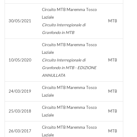
Circuito MTB Maremma Tosco
Laziale
30/05/2021
MTB
Circuito Interregionale di
Granfondo in MTB
Circuito MTB Maremma Tosco
Laziale
10/05/2020
Circuito Interregionale di
MTB
Granfondo in MTB - EDIZIONE
ANNULLATA
Circuito MTB Maremma Tosco
24/03/2019
MTB
Laziale
Circuito MTB Maremma Tosco
25/03/2018
MTB
Laziale
Circuito MTB Maremma Tosco
26/03/2017
MTB
Laziale