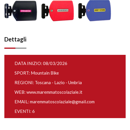
Dettagli
DATA INIZIO: 08/03/2026
SPORT: Mountain Bike
REGIONI: Toscana - Lazio - Umbria
WEB:
www.maremmatoscolaziale.it
EMAIL:
maremmatoscolaziale@gmail.com
EVENTI: 6