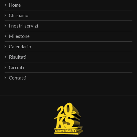
Home
Chi siamo
I nostri servizi
Milestone
Calendario
Risultati
Circuiti
Contatti