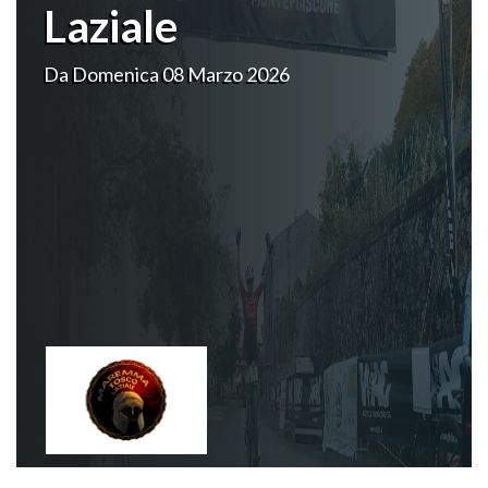
Laziale
Da Domenica 08 Marzo 2026