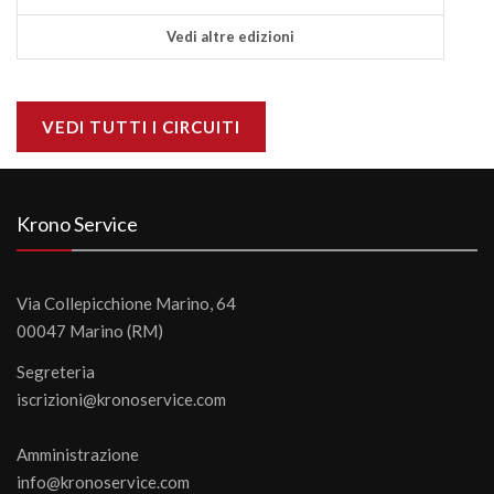
Vedi altre edizioni
VEDI TUTTI I CIRCUITI
Krono Service
Via Collepicchione Marino, 64
00047 Marino (RM)
Segreteria
iscrizioni@kronoservice.com
Amministrazione
info@kronoservice.com