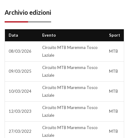
Archivio edizioni
Data
Evento
Sport
Circuito MTB Maremma Tosco
08/03/2026
MTB
Laziale
Circuito MTB Maremma Tosco
09/03/2025
MTB
Laziale
Circuito MTB Maremma Tosco
10/03/2024
MTB
Laziale
Circuito MTB Maremma Tosco
12/03/2023
MTB
Laziale
Circuito MTB Maremma Tosco
27/03/2022
MTB
Laziale