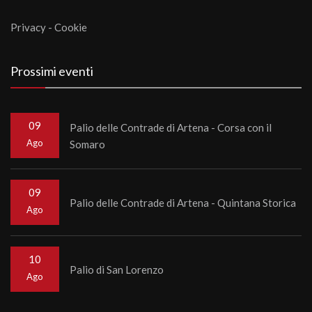
Privacy
-
Cookie
Prossimi eventi
09
Palio delle Contrade di Artena - Corsa con il
Ago
Somaro
09
Palio delle Contrade di Artena - Quintana Storica
Ago
10
Palio di San Lorenzo
Ago