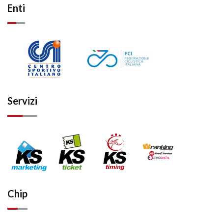
Enti
Servizi
Chip