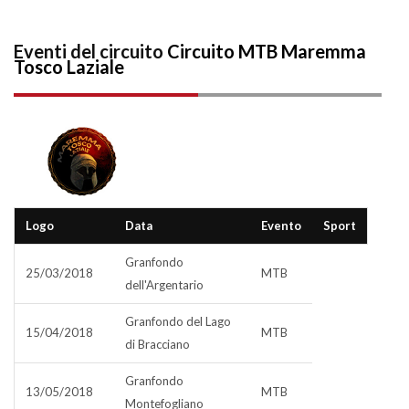
Eventi del circuito
Circuito MTB Maremma
Tosco Laziale
Logo
Data
Evento
Sport
Granfondo
25/03/2018
MTB
dell'Argentario
Granfondo del Lago
15/04/2018
MTB
di Bracciano
Granfondo
13/05/2018
MTB
Montefogliano