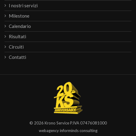
I nostri servizi
Milestone
Calendario
Risultati
Circuiti
Contatti
© 2026
Krono Service
P.IVA 07476081000
webagency informinds consulting