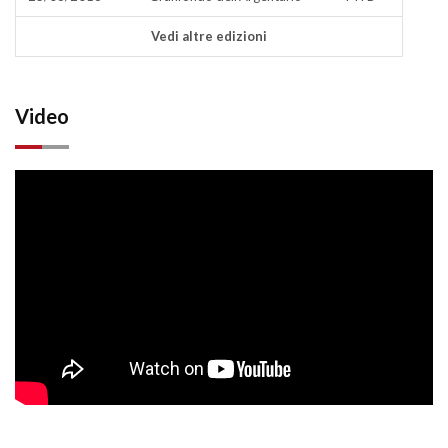
Vedi altre edizioni
Video