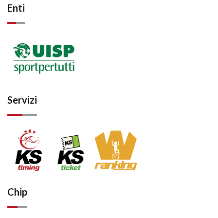
Enti
Servizi
Chip