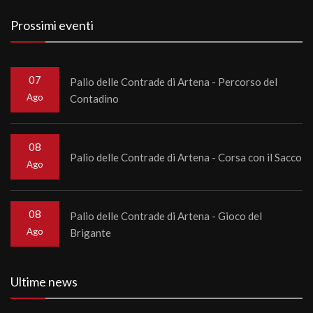
Prossimi eventi
07
Palio delle Contrade di Artena - Percorso del
Ago
Contadino
08
Palio delle Contrade di Artena - Corsa con il Sacco
Ago
08
Palio delle Contrade di Artena - Gioco del
Ago
Brigante
Ultime news