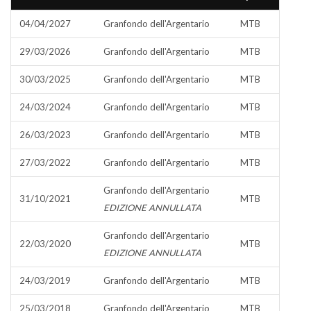
04/04/2027
Granfondo dell'Argentario
MTB
29/03/2026
Granfondo dell'Argentario
MTB
30/03/2025
Granfondo dell'Argentario
MTB
24/03/2024
Granfondo dell'Argentario
MTB
26/03/2023
Granfondo dell'Argentario
MTB
27/03/2022
Granfondo dell'Argentario
MTB
Granfondo dell'Argentario
31/10/2021
MTB
EDIZIONE ANNULLATA
Granfondo dell'Argentario
22/03/2020
MTB
EDIZIONE ANNULLATA
24/03/2019
Granfondo dell'Argentario
MTB
25/03/2018
Granfondo dell'Argentario
MTB