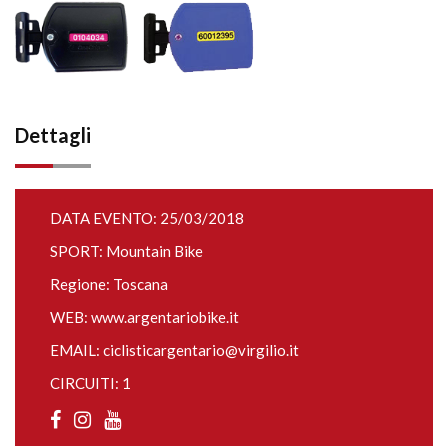
Dettagli
DATA EVENTO: 25/03/2018
SPORT: Mountain Bike
Regione: Toscana
WEB:
www.argentariobike.it
EMAIL:
ciclisticargentario@virgilio.it
CIRCUITI: 1