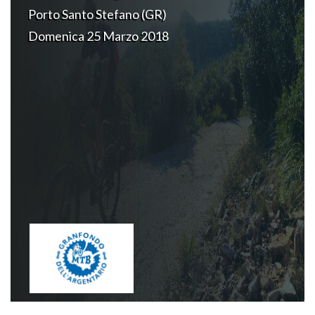
Porto Santo Stefano (GR)
Domenica 25 Marzo 2018