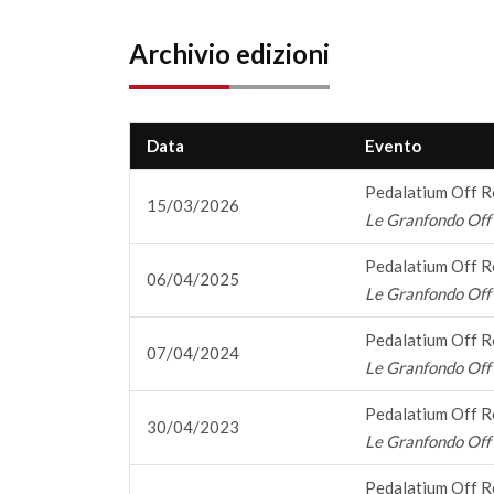
Archivio edizioni
Data
Evento
Pedalatium Off 
15/03/2026
Le Granfondo Off 
Pedalatium Off 
06/04/2025
Le Granfondo Off 
Pedalatium Off 
07/04/2024
Le Granfondo Off 
Pedalatium Off 
30/04/2023
Le Granfondo Off 
Pedalatium Off 