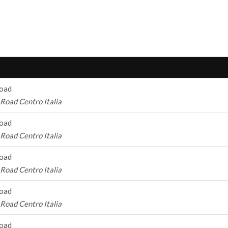
Road
Road Centro Italia
Road
Road Centro Italia
Road
Road Centro Italia
Road
Road Centro Italia
Road