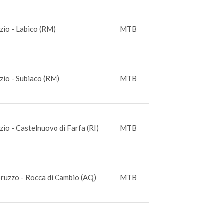
zio - Labico (RM)
MTB
zio - Subiaco (RM)
MTB
zio - Castelnuovo di Farfa (RI)
MTB
ruzzo - Rocca di Cambio (AQ)
MTB