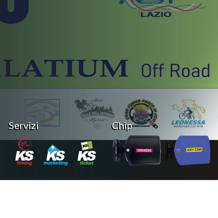
Servizi
Chip