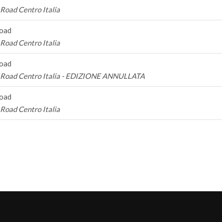
Road Centro Italia
Road
Road Centro Italia
Road
 Road Centro Italia - EDIZIONE ANNULLATA
Road
Road Centro Italia