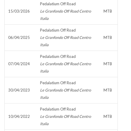
Pedalatium Off Road
15/03/2026
Le Granfondo Off Road Centro
MTB
Italia
Pedalatium Off Road
06/04/2025
Le Granfondo Off Road Centro
MTB
Italia
Pedalatium Off Road
07/04/2024
Le Granfondo Off Road Centro
MTB
Italia
Pedalatium Off Road
30/04/2023
Le Granfondo Off Road Centro
MTB
Italia
Pedalatium Off Road
10/04/2022
Le Granfondo Off Road Centro
MTB
Italia