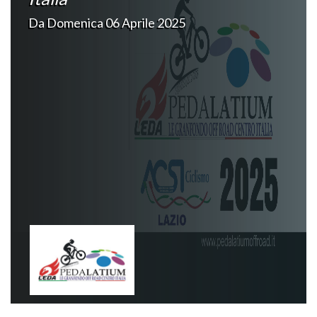
Da Domenica 06 Aprile 2025