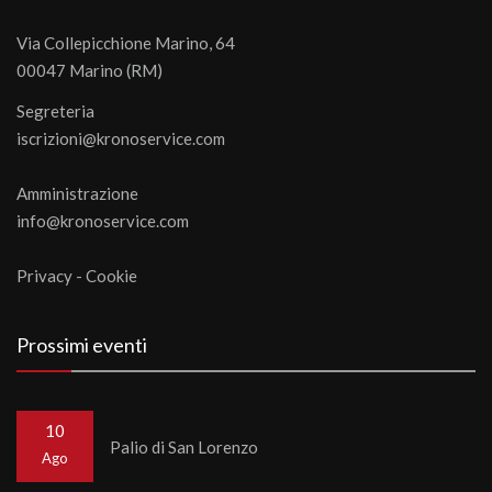
Via Collepicchione Marino, 64
00047 Marino (RM)
Segreteria
iscrizioni@kronoservice.com
Amministrazione
info@kronoservice.com
Privacy
-
Cookie
Prossimi eventi
10
Palio di San Lorenzo
Ago