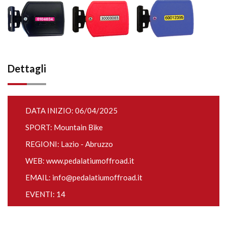
Dettagli
DATA INIZIO: 06/04/2025
SPORT: Mountain Bike
REGIONI: Lazio - Abruzzo
WEB:
www.pedalatiumoffroad.it
EMAIL:
info@pedalatiumoffroad.it
EVENTI: 14