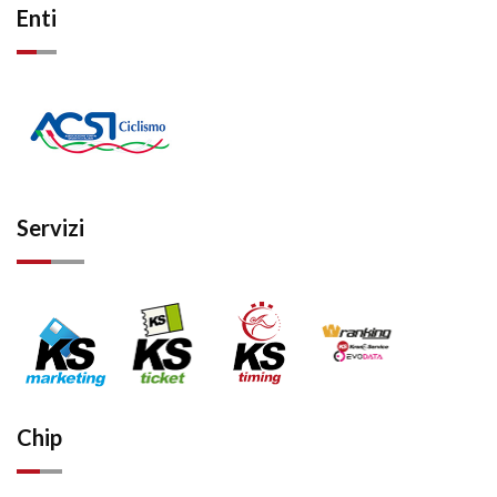
Enti
Servizi
Chip