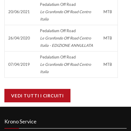
Pedalatium Off Road
20/06/2021
Le Granfondo Off Road Centro
MTB
Italia
Pedalatium Off Road
26/04/2020
Le Granfondo Off Road Centro
MTB
Italia - EDIZIONE ANNULLATA
Pedalatium Off Road
07/04/2019
Le Granfondo Off Road Centro
MTB
Italia
VEDI TUTTI I CIRCUITI
Krono Service