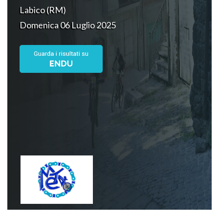
Labico (RM)
Domenica 06 Luglio 2025