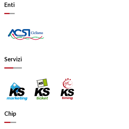
Enti
Servizi
Chip