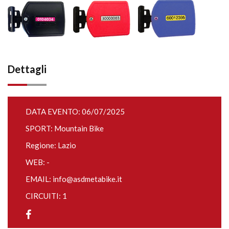
Dettagli
DATA EVENTO: 06/07/2025
SPORT: Mountain Bike
Regione: Lazio
WEB: -
EMAIL:
info@asdmetabike.it
CIRCUITI: 1