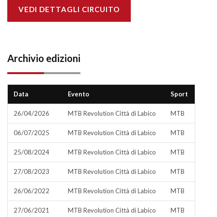
VEDI DETTAGLI CIRCUITO
Archivio edizioni
Data
Evento
Sport
26/04/2026
MTB Revolution Città di Labico
MTB
06/07/2025
MTB Revolution Città di Labico
MTB
25/08/2024
MTB Revolution Città di Labico
MTB
27/08/2023
MTB Revolution Città di Labico
MTB
26/06/2022
MTB Revolution Città di Labico
MTB
27/06/2021
MTB Revolution Città di Labico
MTB