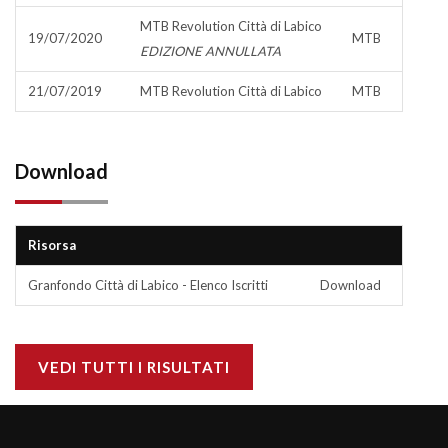
MTB Revolution Città di Labico
19/07/2020
MTB
EDIZIONE ANNULLATA
21/07/2019
MTB Revolution Città di Labico
MTB
Download
Risorsa
Granfondo Città di Labico - Elenco Iscritti
Download
VEDI TUTTI I RISULTATI