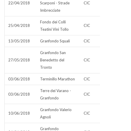
22/04/2018
Scarponi - Strade
CIC
Imbrecciate
Fondo dei Colli
25/04/2018
CIC
Teatini Vini Tollo
13/05/2018
Granfondo Squali
CIC
Granfondo San
27/05/2018
Benedetto del
CIC
Tronto
03/06/2018
Terminillo Marathon
CIC
Terre dei Varano -
03/06/2018
CIC
Granfondo
Granfondo Valerio
10/06/2018
CIC
Agnoli
Granfondo