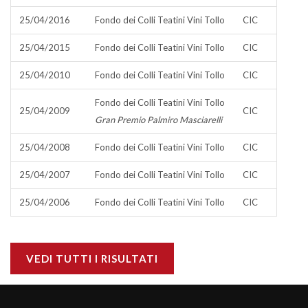
25/04/2016
Fondo dei Colli Teatini Vini Tollo
CIC
25/04/2015
Fondo dei Colli Teatini Vini Tollo
CIC
25/04/2010
Fondo dei Colli Teatini Vini Tollo
CIC
Fondo dei Colli Teatini Vini Tollo
25/04/2009
CIC
Gran Premio Palmiro Masciarelli
25/04/2008
Fondo dei Colli Teatini Vini Tollo
CIC
25/04/2007
Fondo dei Colli Teatini Vini Tollo
CIC
25/04/2006
Fondo dei Colli Teatini Vini Tollo
CIC
VEDI TUTTI I RISULTATI