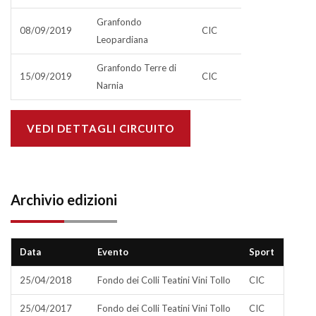
Granfondo
08/09/2019
CIC
Leopardiana
Granfondo Terre di
15/09/2019
CIC
Narnia
VEDI DETTAGLI CIRCUITO
Archivio edizioni
Data
Evento
Sport
25/04/2018
Fondo dei Colli Teatini Vini Tollo
CIC
25/04/2017
Fondo dei Colli Teatini Vini Tollo
CIC