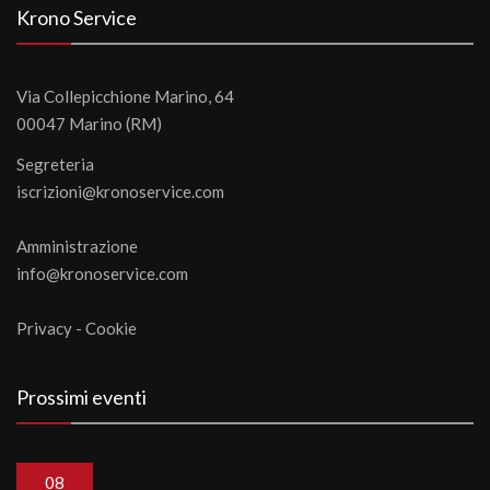
Krono Service
Via Collepicchione Marino, 64
00047 Marino (RM)
Segreteria
iscrizioni@kronoservice.com
Amministrazione
info@kronoservice.com
Privacy
-
Cookie
Prossimi eventi
08