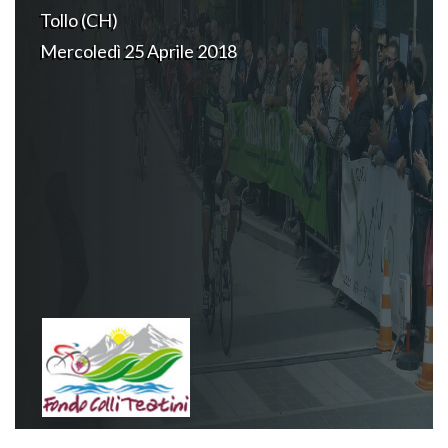
Tollo (CH)
Mercoledì 25 Aprile 2018